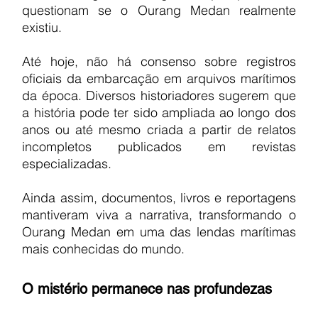
questionam se o Ourang Medan realmente 
existiu.
Até hoje, não há consenso sobre registros 
oficiais da embarcação em arquivos marítimos 
da época. Diversos historiadores sugerem que 
a história pode ter sido ampliada ao longo dos 
anos ou até mesmo criada a partir de relatos 
incompletos publicados em revistas 
especializadas.
Ainda assim, documentos, livros e reportagens 
mantiveram viva a narrativa, transformando o 
Ourang Medan em uma das lendas marítimas 
mais conhecidas do mundo.
O mistério permanece nas profundezas