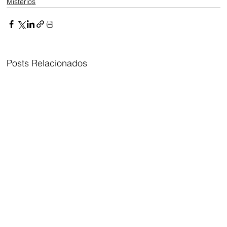
Mistérios
Posts Relacionados