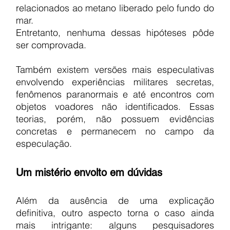
relacionados ao metano liberado pelo fundo do 
mar.
Entretanto, nenhuma dessas hipóteses pôde 
ser comprovada.
Também existem versões mais especulativas 
envolvendo experiências militares secretas, 
fenômenos paranormais e até encontros com 
objetos voadores não identificados. Essas 
teorias, porém, não possuem evidências 
concretas e permanecem no campo da 
especulação.
Um mistério envolto em dúvidas
Além da ausência de uma explicação 
definitiva, outro aspecto torna o caso ainda 
mais intrigante: alguns pesquisadores 