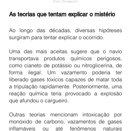
(Foto: Divulgação)
As teorias que tentam explicar o mistério
Ao longo das décadas, diversas hipóteses 
surgiram para tentar explicar o ocorrido.
Uma das mais aceitas sugere que o navio 
transportava produtos químicos perigosos, 
como cianeto de potássio ou nitroglicerina, de 
forma ilegal. Um vazamento poderia ter 
liberado gases tóxicos capazes de matar toda 
a tripulação rapidamente. Posteriormente, uma 
reação química teria provocado a explosão 
que afundou o cargueiro.
Outras teorias mencionam intoxicação por 
monóxido de carbono, vazamentos de gases 
inflamáveis ou até fenômenos naturais 