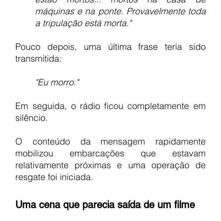
máquinas e na ponte. Provavelmente toda 
a tripulação está morta."
Pouco depois, uma última frase teria sido 
transmitida:
"Eu morro."
Em seguida, o rádio ficou completamente em 
silêncio.
O conteúdo da mensagem rapidamente 
mobilizou embarcações que estavam 
relativamente próximas e uma operação de 
resgate foi iniciada.
Uma cena que parecia saída de um filme