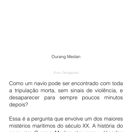
Ourang Medan
(Foto: Divulgação)
Como um navio pode ser encontrado com toda 
a tripulação morta, sem sinais de violência, e 
desaparecer para sempre poucos minutos 
depois?
Essa é a pergunta que envolve um dos maiores 
mistérios marítimos do século XX. A história do 