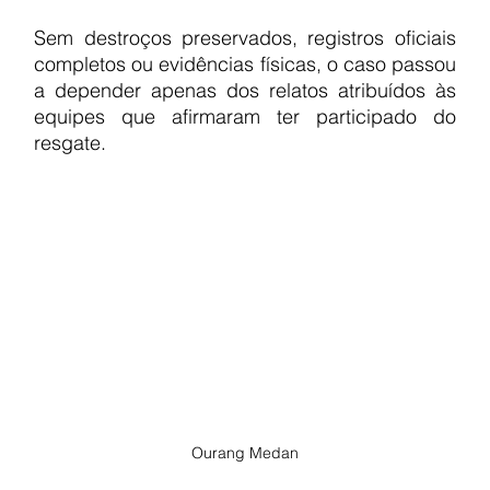
Sem destroços preservados, registros oficiais 
completos ou evidências físicas, o caso passou 
a depender apenas dos relatos atribuídos às 
equipes que afirmaram ter participado do 
resgate.
Ourang Medan