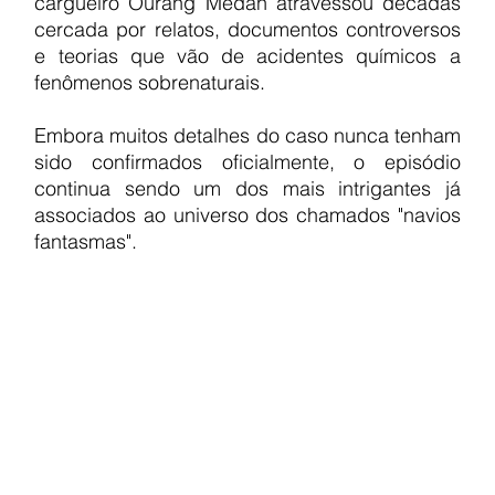
cargueiro Ourang Medan atravessou décadas 
cercada por relatos, documentos controversos 
e teorias que vão de acidentes químicos a 
fenômenos sobrenaturais.
Embora muitos detalhes do caso nunca tenham 
sido confirmados oficialmente, o episódio 
continua sendo um dos mais intrigantes já 
associados ao universo dos chamados "navios 
fantasmas".