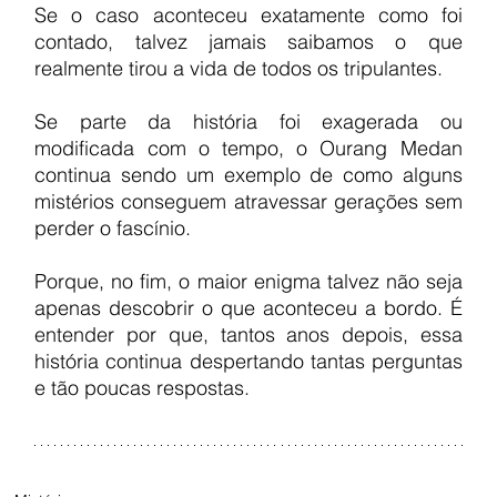
Se o caso aconteceu exatamente como foi 
contado, talvez jamais saibamos o que 
realmente tirou a vida de todos os tripulantes.
Se parte da história foi exagerada ou 
modificada com o tempo, o Ourang Medan 
continua sendo um exemplo de como alguns 
mistérios conseguem atravessar gerações sem 
perder o fascínio.
Porque, no fim, o maior enigma talvez não seja 
apenas descobrir o que aconteceu a bordo. É 
entender por que, tantos anos depois, essa 
história continua despertando tantas perguntas 
e tão poucas respostas.