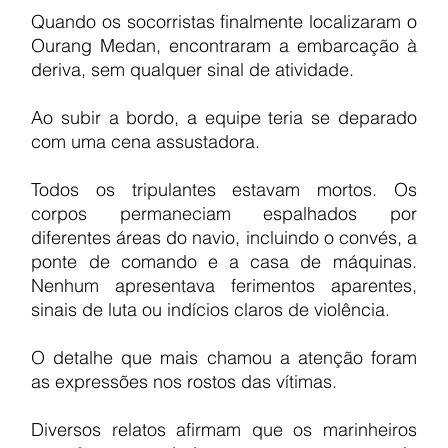
Quando os socorristas finalmente localizaram o 
Ourang Medan, encontraram a embarcação à 
deriva, sem qualquer sinal de atividade.
Ao subir a bordo, a equipe teria se deparado 
com uma cena assustadora.
Todos os tripulantes estavam mortos. Os 
corpos permaneciam espalhados por 
diferentes áreas do navio, incluindo o convés, a 
ponte de comando e a casa de máquinas. 
Nenhum apresentava ferimentos aparentes, 
sinais de luta ou indícios claros de violência.
O detalhe que mais chamou a atenção foram 
as expressões nos rostos das vítimas.
Diversos relatos afirmam que os marinheiros 