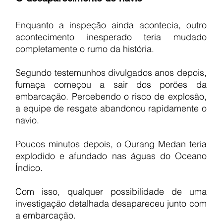
Enquanto a inspeção ainda acontecia, outro 
acontecimento inesperado teria mudado 
completamente o rumo da história.
Segundo testemunhos divulgados anos depois, 
fumaça começou a sair dos porões da 
embarcação. Percebendo o risco de explosão, 
a equipe de resgate abandonou rapidamente o 
navio.
Poucos minutos depois, o Ourang Medan teria 
explodido e afundado nas águas do Oceano 
Índico.
Com isso, qualquer possibilidade de uma 
investigação detalhada desapareceu junto com 
a embarcação.