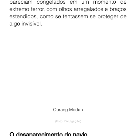
pareciam congelados em um momento de 
extremo terror, com olhos arregalados e braços 
estendidos, como se tentassem se proteger de 
algo invisível.
Ourang Medan
(Foto: Divulgação)
O desaparecimento do navio