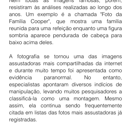
Nem todas as imagens famosas, porém, 
resistiram às análises realizadas ao longo dos 
anos. Um exemplo é a chamada "Foto da 
Família Cooper", que mostra uma família 
reunida para uma refeição enquanto uma figura 
sombria aparece pendurada de cabeça para 
baixo acima deles.
A fotografia se tornou uma das imagens 
assustadoras mais compartilhadas da internet 
e durante muito tempo foi apresentada como 
evidência paranormal. No entanto, 
especialistas apontaram diversos indícios de 
manipulação, levando muitos pesquisadores a 
classificá-la como uma montagem. Mesmo 
assim, ela continua sendo frequentemente 
citada em listas das fotos mais assustadoras já 
registradas.