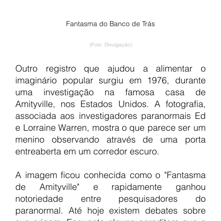
Fantasma do Banco de Trás
(Foto: Divulgação)
Outro registro que ajudou a alimentar o 
imaginário popular surgiu em 1976, durante 
uma investigação na famosa casa de 
Amityville, nos Estados Unidos. A fotografia, 
associada aos investigadores paranormais Ed 
e Lorraine Warren, mostra o que parece ser um 
menino observando através de uma porta 
entreaberta em um corredor escuro.
A imagem ficou conhecida como o "Fantasma 
de Amityville" e rapidamente ganhou 
notoriedade entre pesquisadores do 
paranormal. Até hoje existem debates sobre 