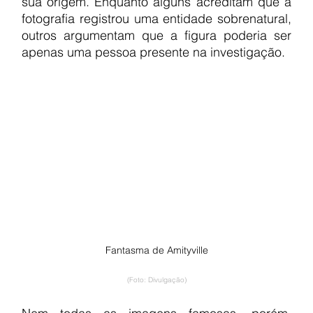
sua origem. Enquanto alguns acreditam que a 
fotografia registrou uma entidade sobrenatural, 
outros argumentam que a figura poderia ser 
apenas uma pessoa presente na investigação.
Fantasma de Amityville
(Foto: Divulgação)