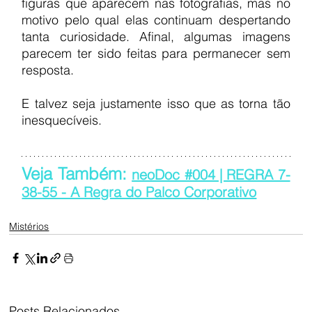
figuras que aparecem nas fotografias, mas no 
motivo pelo qual elas continuam despertando 
tanta curiosidade. Afinal, algumas imagens 
parecem ter sido feitas para permanecer sem 
resposta.
E talvez seja justamente isso que as torna tão 
inesquecíveis.
Veja Também: 
neoDoc #004 | REGRA 7-
38-55 - A Regra do Palco Corporativo
Mistérios
Posts Relacionados