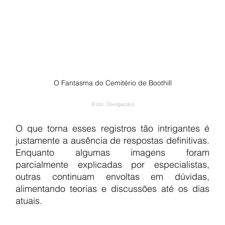
O Fantasma do Cemitério de Boothill
(Foto: Divulgação)
O que torna esses registros tão intrigantes é 
justamente a ausência de respostas definitivas. 
Enquanto algumas imagens foram 
parcialmente explicadas por especialistas, 
outras continuam envoltas em dúvidas, 
alimentando teorias e discussões até os dias 
atuais.