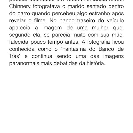
Chinnery fotografava o marido sentado dentro 
do carro quando percebeu algo estranho após 
revelar o filme. No banco traseiro do veículo 
aparecia a imagem de uma mulher que, 
segundo ela, se parecia muito com sua mãe, 
falecida pouco tempo antes. A fotografia ficou 
conhecida como o "Fantasma do Banco de 
Trás" e continua sendo uma das imagens 
paranormais mais debatidas da história.