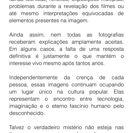
problemas durante a revelação dos filmes ou 
até mesmo interpretações equivocadas de 
elementos presentes na imagem.
Ainda assim, nem todas as fotografias 
receberam explicações amplamente aceitas. 
Em alguns casos, a falta de uma resposta 
definitiva é justamente o que mantém o 
interesse vivo mesmo após tantos anos.
Independentemente da crença de cada 
pessoa, essas imagens continuam ocupando 
um lugar único na cultura popular. Elas 
representam o encontro entre tecnologia, 
imaginação e o eterno fascínio humano pelo 
desconhecido.
Talvez o verdadeiro mistério não esteja nas 