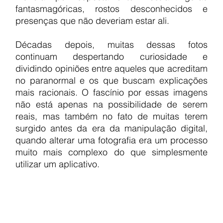
fantasmagóricas, rostos desconhecidos e 
presenças que não deveriam estar ali.
Décadas depois, muitas dessas fotos 
continuam despertando curiosidade e 
dividindo opiniões entre aqueles que acreditam 
no paranormal e os que buscam explicações 
mais racionais. O fascínio por essas imagens 
não está apenas na possibilidade de serem 
reais, mas também no fato de muitas terem 
surgido antes da era da manipulação digital, 
quando alterar uma fotografia era um processo 
muito mais complexo do que simplesmente 
utilizar um aplicativo.