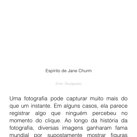
Espírito de Jane Churm
(Foto: Divulgação)
Uma fotografia pode capturar muito mais do 
que um instante. Em alguns casos, ela parece 
registrar algo que ninguém percebeu no 
momento do clique. Ao longo da história da 
fotografia, diversas imagens ganharam fama 
mundial por supostamente mostrar figuras 