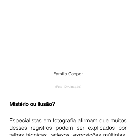
Família Cooper
(Foto: Divulgação)
Mistério ou ilusão?
Especialistas em fotografia afirmam que muitos 
desses registros podem ser explicados por 
falhas técnicas, reflexos, exposições múltiplas, 