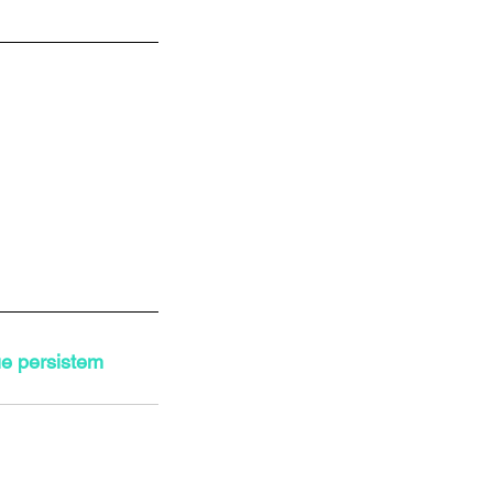
ue persistem 