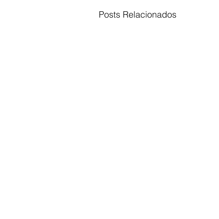
Posts Relacionados