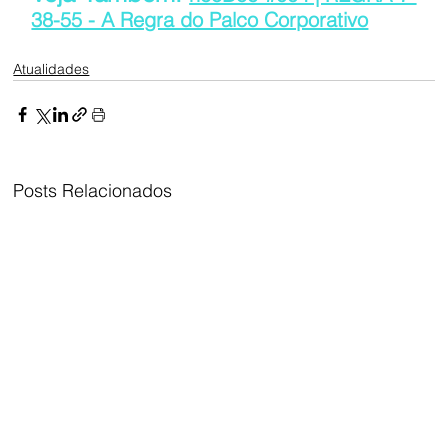
38-55 - A Regra do Palco Corporativo
Atualidades
Posts Relacionados