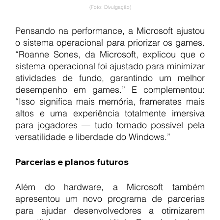
(Foto: Divulgação)
Pensando na performance, a Microsoft ajustou 
o sistema operacional para priorizar os games. 
“Roanne Sones, da Microsoft, explicou que o 
sistema operacional foi ajustado para minimizar 
atividades de fundo, garantindo um melhor 
desempenho em games.” E complementou: 
“Isso significa mais memória, framerates mais 
altos e uma experiência totalmente imersiva 
para jogadores — tudo tornado possível pela 
versatilidade e liberdade do Windows.”
Parcerias e planos futuros
Além do hardware, a Microsoft também 
apresentou um novo programa de parcerias 
para ajudar desenvolvedores a otimizarem 