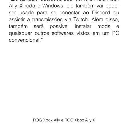
Ally X roda o Windows, ele também vai poder 
ser usado para se conectar ao Discord ou 
assistir a transmissões via Twitch. Além disso, 
também será possível instalar mods e 
quaisquer outros softwares vistos em um PC 
convencional.”
ROG Xbox Ally e ROG Xbox Ally X