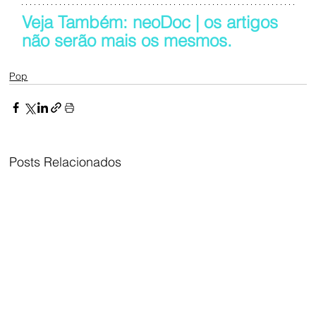
Veja Também: neoDoc | os artigos 
não serão mais os mesmos.
Pop
Posts Relacionados