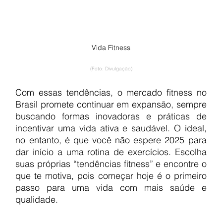
Vida Fitness
(Foto: Divulgação)
Com essas tendências, o mercado fitness no 
Brasil promete continuar em expansão, sempre 
buscando formas inovadoras e práticas de 
incentivar uma vida ativa e saudável. O ideal, 
no entanto, é que você não espere 2025 para 
dar início a uma rotina de exercícios. Escolha 
suas próprias “tendências fitness” e encontre o 
que te motiva, pois começar hoje é o primeiro 
passo para uma vida com mais saúde e 
qualidade.