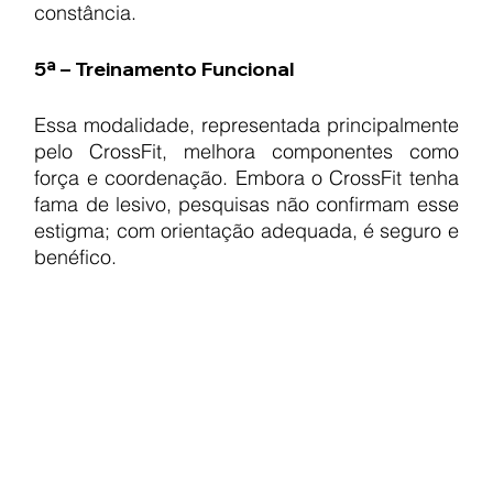
constância.
5ª – Treinamento Funcional
Essa modalidade, representada principalmente 
pelo CrossFit, melhora componentes como 
força e coordenação. Embora o CrossFit tenha 
fama de lesivo, pesquisas não confirmam esse 
estigma; com orientação adequada, é seguro e 
benéfico.