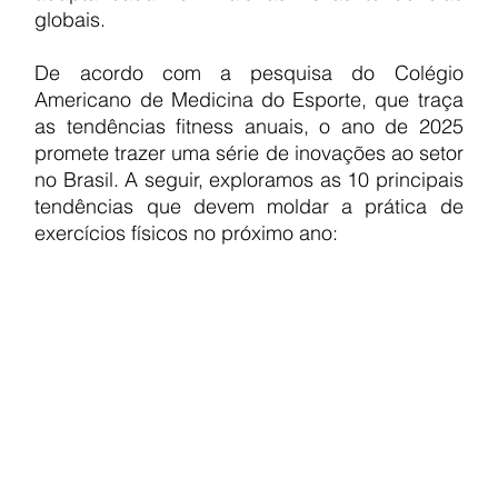
globais.
De acordo com a pesquisa do Colégio 
Americano de Medicina do Esporte, que traça 
as tendências fitness anuais, o ano de 2025 
promete trazer uma série de inovações ao setor 
no Brasil. A seguir, exploramos as 10 principais 
tendências que devem moldar a prática de 
exercícios físicos no próximo ano: