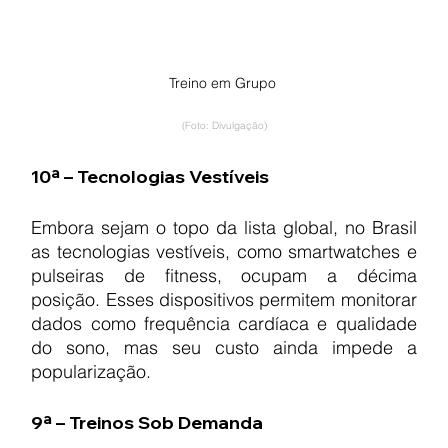
Treino em Grupo 
(Foto: Divulgação)
10ª – Tecnologias Vestíveis
Embora sejam o topo da lista global, no Brasil 
as tecnologias vestíveis, como smartwatches e 
pulseiras de fitness, ocupam a décima 
posição. Esses dispositivos permitem monitorar 
dados como frequência cardíaca e qualidade 
do sono, mas seu custo ainda impede a 
popularização.
9ª – Treinos Sob Demanda