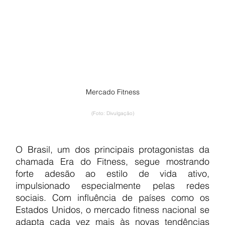
Mercado Fitness
(Foto: Divulgação)
O Brasil, um dos principais protagonistas da 
chamada Era do Fitness, segue mostrando 
forte adesão ao estilo de vida ativo, 
impulsionado especialmente pelas redes 
sociais. Com influência de países como os 
Estados Unidos, o mercado fitness nacional se 
adapta cada vez mais às novas tendências 