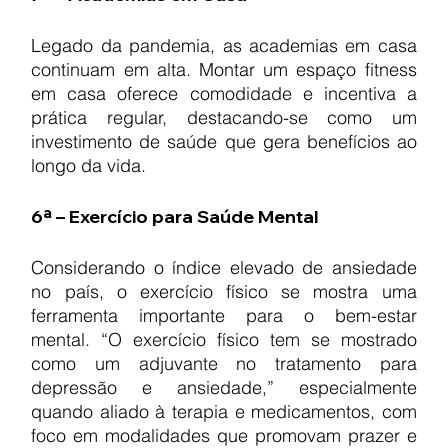
Legado da pandemia, as academias em casa 
continuam em alta. Montar um espaço fitness 
em casa oferece comodidade e incentiva a 
prática regular, destacando-se como um 
investimento de saúde que gera benefícios ao 
longo da vida.
6ª – Exercício para Saúde Mental
Considerando o índice elevado de ansiedade 
no país, o exercício físico se mostra uma 
ferramenta importante para o bem-estar 
mental. “O exercício físico tem se mostrado 
como um adjuvante no tratamento para 
depressão e ansiedade,” especialmente 
quando aliado à terapia e medicamentos, com 
foco em modalidades que promovam prazer e 