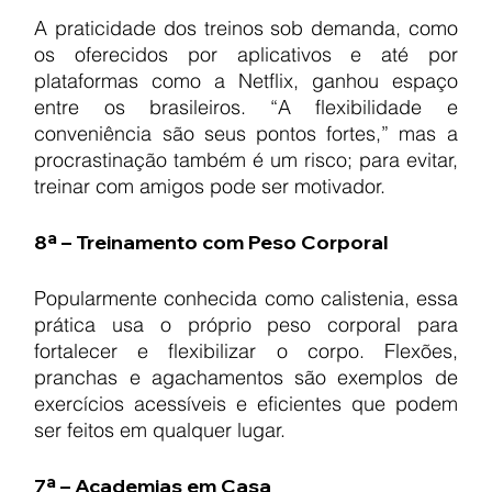
A praticidade dos treinos sob demanda, como 
os oferecidos por aplicativos e até por 
plataformas como a Netflix, ganhou espaço 
entre os brasileiros. “A flexibilidade e 
conveniência são seus pontos fortes,” mas a 
procrastinação também é um risco; para evitar, 
treinar com amigos pode ser motivador.
8ª – Treinamento com Peso Corporal
Popularmente conhecida como calistenia, essa 
prática usa o próprio peso corporal para 
fortalecer e flexibilizar o corpo. Flexões, 
pranchas e agachamentos são exemplos de 
exercícios acessíveis e eficientes que podem 
ser feitos em qualquer lugar.
7ª – Academias em Casa