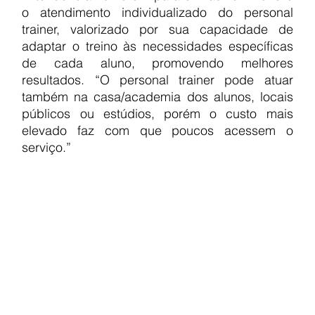
o atendimento individualizado do personal 
trainer, valorizado por sua capacidade de 
adaptar o treino às necessidades específicas 
de cada aluno, promovendo melhores 
resultados. “O personal trainer pode atuar 
também na casa/academia dos alunos, locais 
públicos ou estúdios, porém o custo mais 
elevado faz com que poucos acessem o 
serviço.”