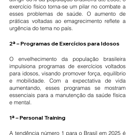
exercício físico torna-se um pilar no combate a 
esses problemas de saúde. O aumento de 
práticas voltadas ao emagrecimento reflete a 
urgência do tema no país.
2ª – Programas de Exercícios para Idosos
O envelhecimento da população brasileira 
impulsiona programas de exercícios voltados 
para idosos, visando promover força, equilíbrio 
e mobilidade. Com a expectativa de vida 
aumentando, esses programas se mostram 
essenciais para a manutenção da saúde física 
e mental.
1ª – Personal Training
A tendência número 1 para o Brasil em 2025 é 