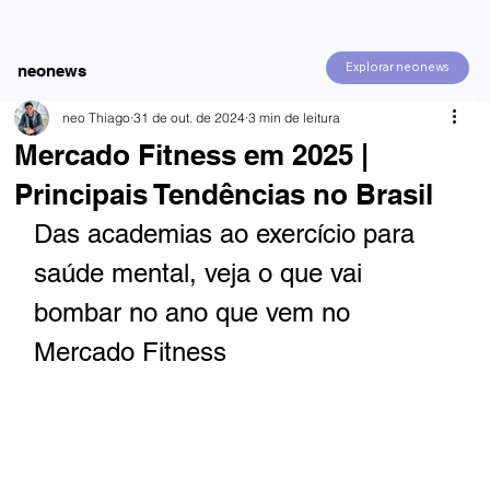
Explorar neonews
neonews
neo Thiago
31 de out. de 2024
3 min de leitura
Mercado Fitness em 2025 |
Principais Tendências no Brasil
Das academias ao exercício para 
saúde mental, veja o que vai 
bombar no ano que vem no 
Mercado Fitness