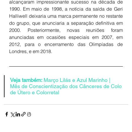
alcançaram impressionante sucesso na década de 
1990. Em maio de 1998, a notícia da saída de Geri 
Halliwell deixaria uma marca permanente no restante 
do grupo, que anunciaria a separação definitiva em 
2000. Posteriormente, novas reuniões foram 
anunciadas em ocasiões especiais em 2007, em 
2012, para o encerramento das Olimpíadas de 
Londres, e em 2018.
Veja também: 
Março Lilás e Azul Marinho | 
Mês de Conscientização dos Cânceres de Colo 
de Útero e Colorretal