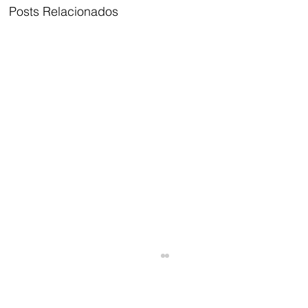
Posts Relacionados