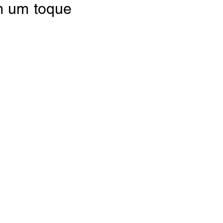
m um toque 