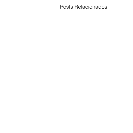
Posts Relacionados