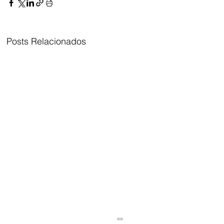
Posts Relacionados