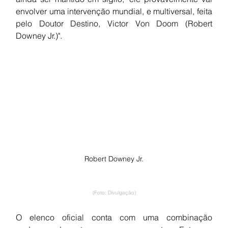
envolver uma intervenção mundial, e multiversal, feita 
pelo Doutor Destino, Victor Von Doom (Robert 
Downey Jr.)".
Robert Downey Jr.
(Foto: Divulgação)
O elenco oficial conta com uma combinação 