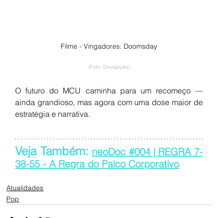
Filme - Vingadores: Doomsday
(Foto: Divulgação)
O futuro do MCU caminha para um recomeço — 
ainda grandioso, mas agora com uma dose maior de 
estratégia e narrativa.
Veja Também: 
neoDoc #004 | REGRA 7-
38-55 - A Regra do Palco Corporativo
Atualidades
Pop