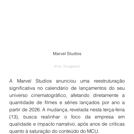
Marvel Studios
(Foto: Divulgação)
A Marvel Studios anunciou uma reestruturação 
significativa no calendário de lançamentos do seu 
universo cinematográfico, afetando diretamente a 
quantidade de filmes e séries lançados por ano a 
partir de 2026. A mudança, revelada nesta terça-feira 
(13), busca realinhar o foco da empresa em 
qualidade e impacto narrativo, após anos de críticas 
quanto à saturação do conteúdo do MCU.