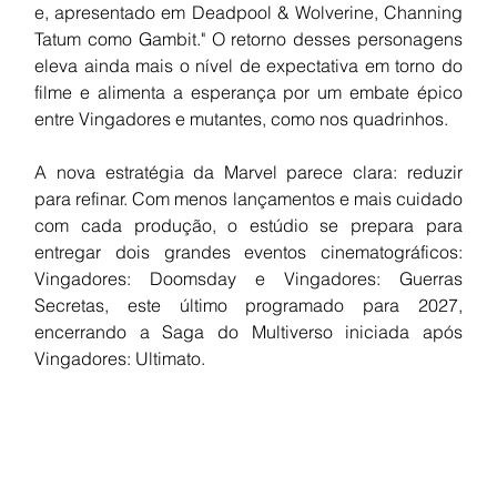
e, apresentado em Deadpool & Wolverine, Channing 
Tatum como Gambit." O retorno desses personagens 
eleva ainda mais o nível de expectativa em torno do 
filme e alimenta a esperança por um embate épico 
entre Vingadores e mutantes, como nos quadrinhos.
A nova estratégia da Marvel parece clara: reduzir 
para refinar. Com menos lançamentos e mais cuidado 
com cada produção, o estúdio se prepara para 
entregar dois grandes eventos cinematográficos: 
Vingadores: Doomsday e Vingadores: Guerras 
Secretas, este último programado para 2027, 
encerrando a Saga do Multiverso iniciada após 
Vingadores: Ultimato.