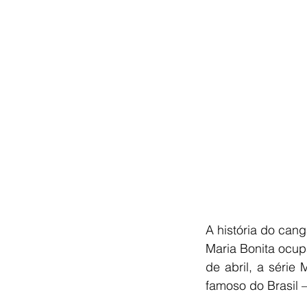
A história do can
Maria Bonita ocup
de abril, a série
famoso do Brasil 