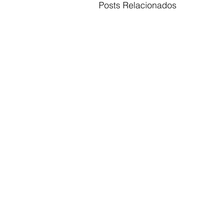
Posts Relacionados