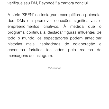
verifique seu DM, Beyoncé!" a cantora conclui.
A série "SEEN" no Instagram exemplifica o potencial 
dos DMs em promover conexões significativas e 
empreendimentos criativos. À medida que o 
programa continua a destacar figuras influentes de 
todo o mundo, os espectadores podem antecipar 
histórias mais inspiradoras de colaboração e 
encontros fortuitos facilitados pelo recurso de 
mensagens do Instagram.
Publicidade