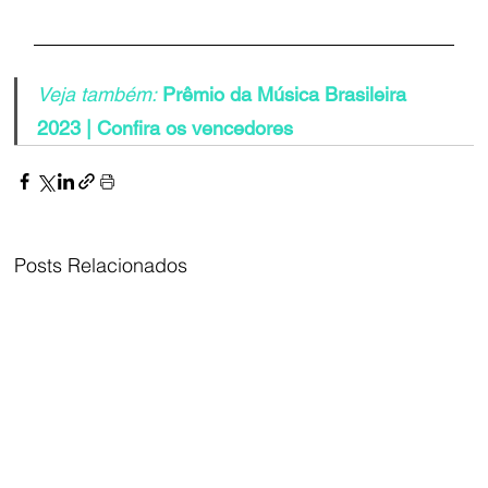
Veja também:
Prêmio da Música Brasileira 
2023 | Confira os vencedores
Posts Relacionados