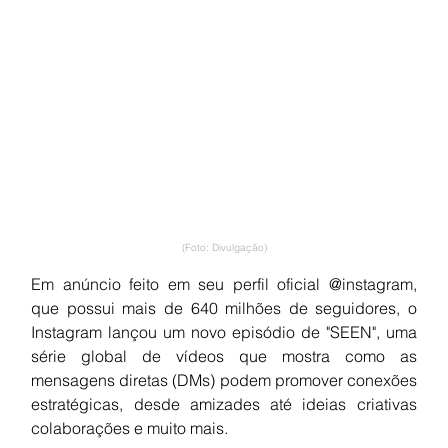
(Foto: Divulgação)
Em anúncio feito em seu perfil oficial @instagram, 
que possui mais de 640 milhões de seguidores, o 
Instagram lançou um novo episódio de "SEEN", uma 
série global de vídeos que mostra como as 
mensagens diretas (DMs) podem promover conexões 
estratégicas, desde amizades até ideias criativas 
colaborações e muito mais. 