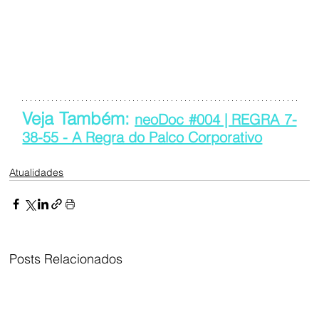
Veja Também: 
neoDoc #004 | REGRA 7-
38-55 - A Regra do Palco Corporativo
Atualidades
Posts Relacionados