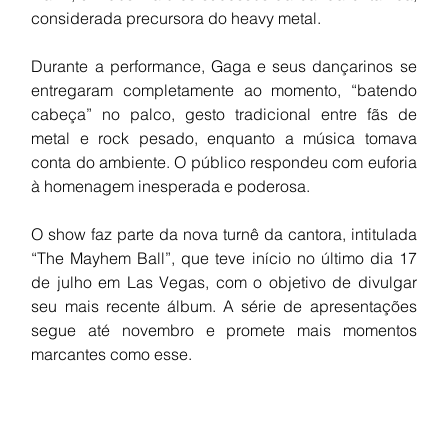
considerada precursora do heavy metal.
Durante a performance, Gaga e seus dançarinos se 
entregaram completamente ao momento, “batendo 
cabeça” no palco, gesto tradicional entre fãs de 
metal e rock pesado, enquanto a música tomava 
conta do ambiente. O público respondeu com euforia 
à homenagem inesperada e poderosa.
O show faz parte da nova turnê da cantora, intitulada 
“The Mayhem Ball”, que teve início no último dia 17 
de julho em Las Vegas, com o objetivo de divulgar 
seu mais recente álbum. A série de apresentações 
segue até novembro e promete mais momentos 
marcantes como esse.