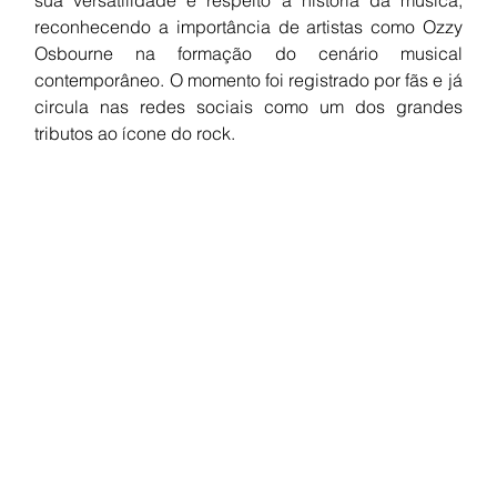
reconhecendo a importância de artistas como Ozzy 
Osbourne na formação do cenário musical 
contemporâneo. O momento foi registrado por fãs e já 
circula nas redes sociais como um dos grandes 
tributos ao ícone do rock.