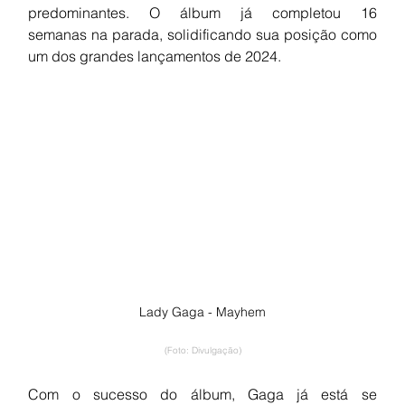
predominantes. O álbum já completou 16 
semanas na parada, solidificando sua posição como 
um dos grandes lançamentos de 2024.
Lady Gaga - Mayhem
(Foto: Divulgação)
Com o sucesso do álbum, Gaga já está se 