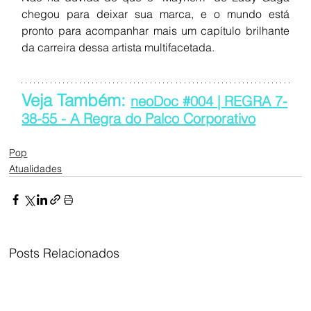
chegou para deixar sua marca, e o mundo está 
pronto para acompanhar mais um capítulo brilhante 
da carreira dessa artista multifacetada.
Veja Também: 
neoDoc #004 | REGRA 7-
38-55 - A Regra do Palco Corporativo
Pop
Atualidades
Posts Relacionados