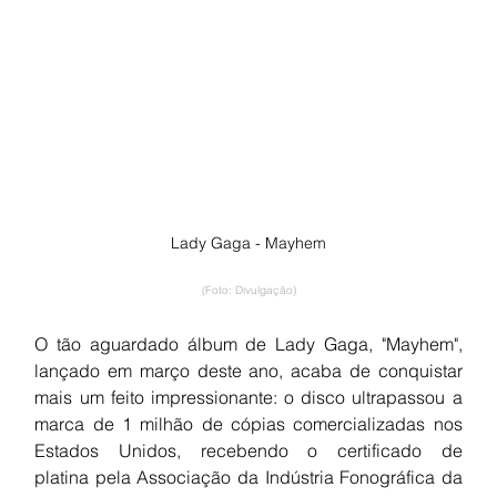
Lady Gaga - Mayhem
(Foto: Divulgação)
O tão aguardado álbum de Lady Gaga, "Mayhem", 
lançado em março deste ano, acaba de conquistar 
mais um feito impressionante: o disco ultrapassou a 
marca de 1 milhão de cópias comercializadas nos 
Estados Unidos, recebendo o certificado de 
platina pela Associação da Indústria Fonográfica da 