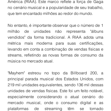
América (RIAA). Este marco reflete a força de Gaga 
no cenário musical e a popularidade de seu trabalho, 
que tem encantado milhões ao redor do mundo.
No entanto, é importante observar que o número de 1 
milhão de unidades não representa "álbuns 
vendidos" da forma tradicional. A RIAA adota uma 
métrica mais moderna para suas certificações, 
levando em conta a combinação de vendas físicas e 
streams, refletindo as novas formas de consumo da 
música no mercado atual.
"Mayhem" estreou no topo da Billboard 200, a 
principal parada musical dos Estados Unidos, com 
219 mil unidades equivalentes, sendo 136 mil dessas 
unidades de vendas físicas. Este foi um feito notável, 
especialmente considerando o atual cenário do 
mercado musical, onde o consumo digital e as 
plataformas de streaming têm se tornado 