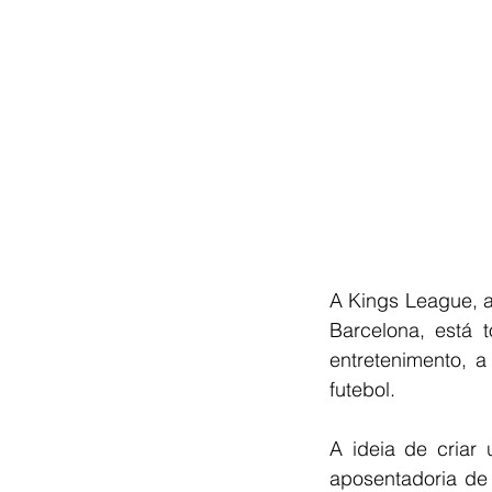
A Kings League, a 
Barcelona, está
entretenimento, a
futebol.
A ideia de criar
aposentadoria de 