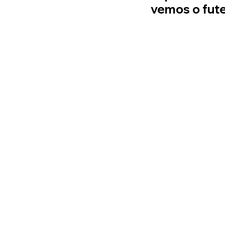
vemos o fut