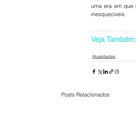
uma era em que o
inesquecíveis.
Veja Também:
Atualidades
Posts Relacionados