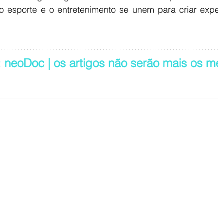
 esporte e o entretenimento se unem para criar exper
 neoDoc | os artigos não serão mais os 