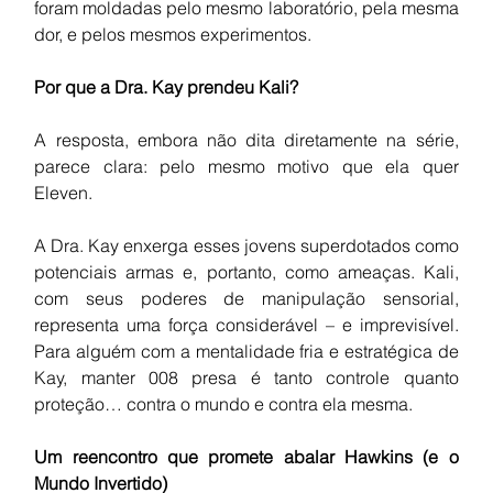
foram moldadas pelo mesmo laboratório, pela mesma 
dor, e pelos mesmos experimentos.
Por que a Dra. Kay prendeu Kali?
A resposta, embora não dita diretamente na série, 
parece clara: pelo mesmo motivo que ela quer 
Eleven.
A Dra. Kay enxerga esses jovens superdotados como 
potenciais armas e, portanto, como ameaças. Kali, 
com seus poderes de manipulação sensorial, 
representa uma força considerável – e imprevisível. 
Para alguém com a mentalidade fria e estratégica de 
Kay, manter 008 presa é tanto controle quanto 
proteção… contra o mundo e contra ela mesma.
Um reencontro que promete abalar Hawkins (e o 
Mundo Invertido)