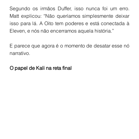
Segundo os irmãos Duffer, isso nunca foi um erro. 
Matt explicou: “Não queríamos simplesmente deixar 
isso para lá. A Oito tem poderes e está conectada à 
Eleven, e nós não encerramos aquela história.”
E parece que agora é o momento de desatar esse nó 
narrativo.
O papel de Kali na reta final