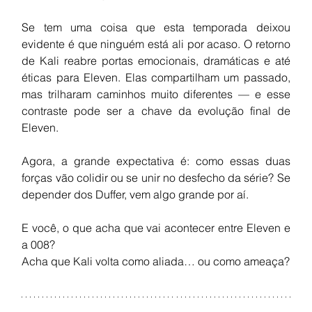
Se tem uma coisa que esta temporada deixou 
evidente é que ninguém está ali por acaso. O retorno 
de Kali reabre portas emocionais, dramáticas e até 
éticas para Eleven. Elas compartilham um passado, 
mas trilharam caminhos muito diferentes — e esse 
contraste pode ser a chave da evolução final de 
Eleven.
Agora, a grande expectativa é: como essas duas 
forças vão colidir ou se unir no desfecho da série? Se 
depender dos Duffer, vem algo grande por aí.
E você, o que acha que vai acontecer entre Eleven e 
a 008?
Acha que Kali volta como aliada… ou como ameaça?