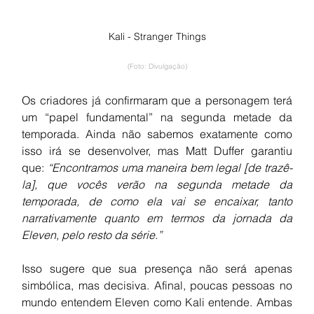
Kali - Stranger Things
(Foto: Divulgação)
Os criadores já confirmaram que a personagem terá 
um “papel fundamental” na segunda metade da 
temporada. Ainda não sabemos exatamente como 
isso irá se desenvolver, mas Matt Duffer garantiu 
que: 
“Encontramos uma maneira bem legal [de trazê-
la], que vocês verão na segunda metade da 
temporada, de como ela vai se encaixar, tanto 
narrativamente quanto em termos da jornada da 
Eleven, pelo resto da série.”
Isso sugere que sua presença não será apenas 
simbólica, mas decisiva. Afinal, poucas pessoas no 
mundo entendem Eleven como Kali entende. Ambas 