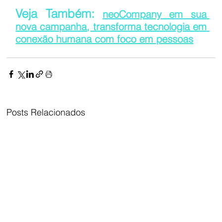
Veja Também: 
neoCompany em sua 
nova campanha, transforma tecnologia em 
conexão humana com foco em pessoas
Posts Relacionados