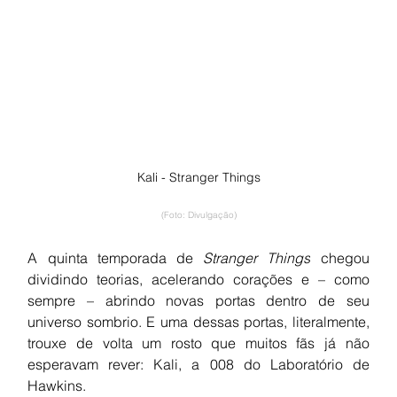
Kali - Stranger Things
(Foto: Divulgação)
A quinta temporada de 
Stranger Things
 chegou 
dividindo teorias, acelerando corações e – como 
sempre – abrindo novas portas dentro de seu 
universo sombrio. E uma dessas portas, literalmente, 
trouxe de volta um rosto que muitos fãs já não 
esperavam rever: Kali, a 008 do Laboratório de 
Hawkins.