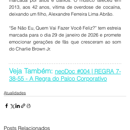
2013, aos 42 anos, vítima de overdose de cocaína, 
deixando um filho, Alexandre Ferreira Lima Abrão.
“Se Não Eu, Quem Vai Fazer Você Feliz?” tem estreia 
marcada para o dia 29 de janeiro de 2026 e promete 
emocionar gerações de fãs que cresceram ao som 
do Charlie Brown Jr.
Veja Também: 
neoDoc #004 | REGRA 7-
38-55 - A Regra do Palco Corporativo
Atualidades
Posts Relacionados