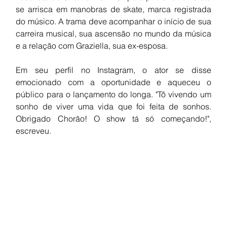
se arrisca em manobras de skate, marca registrada 
do músico. A trama deve acompanhar o início de sua 
carreira musical, sua ascensão no mundo da música 
e a relação com Graziella, sua ex-esposa.
Em seu perfil no Instagram, o ator se disse 
emocionado com a oportunidade e aqueceu o 
público para o lançamento do longa. "Tô vivendo um 
sonho de viver uma vida que foi feita de sonhos. 
Obrigado Chorão! O show tá só começando!", 
escreveu.