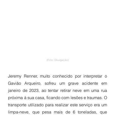
(Foto: Divulgação)
Jeremy Renner, muito conhecido por interpretar o 
Gavião Arqueiro, sofreu um grave acidente em 
janeiro de 2023, ao tentar retirar neve em uma rua 
próxima à sua casa, ficando com lesões e traumas. O 
transporte utilizado para realizar este serviço era um 
limpa-neve, que pesa mais de 6 toneladas, que 