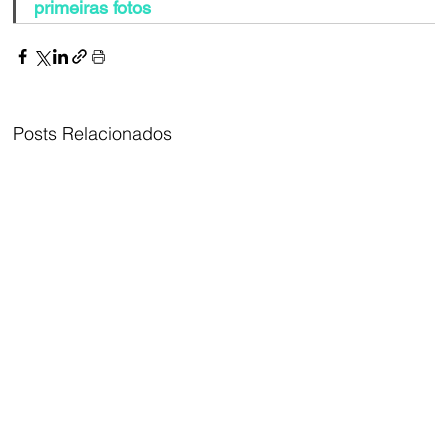
primeiras fotos
Posts Relacionados