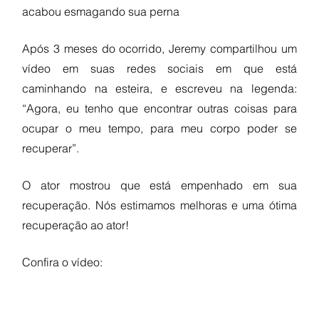
acabou esmagando sua perna
Após 3 meses do ocorrido, Jeremy compartilhou um 
vídeo em suas redes sociais em que está 
caminhando na esteira, e escreveu na legenda: 
“Agora, eu tenho que encontrar outras coisas para 
ocupar o meu tempo, para meu corpo poder se 
recuperar”. 
O ator mostrou que está empenhado em sua 
recuperação. Nós estimamos melhoras e uma ótima 
recuperação ao ator!
Confira o vídeo: