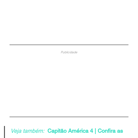
Publicidade
Veja também:
Capitão América 4 | Confira as 