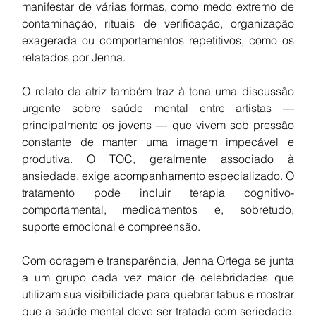
manifestar de várias formas, como medo extremo de 
contaminação, rituais de verificação, organização 
exagerada ou comportamentos repetitivos, como os 
relatados por Jenna.
O relato da atriz também traz à tona uma discussão 
urgente sobre saúde mental entre artistas — 
principalmente os jovens — que vivem sob pressão 
constante de manter uma imagem impecável e 
produtiva. O TOC, geralmente associado à 
ansiedade, exige acompanhamento especializado. O 
tratamento pode incluir terapia cognitivo-
comportamental, medicamentos e, sobretudo, 
suporte emocional e compreensão.
Com coragem e transparência, Jenna Ortega se junta 
a um grupo cada vez maior de celebridades que 
utilizam sua visibilidade para quebrar tabus e mostrar 
que a saúde mental deve ser tratada com seriedade. 