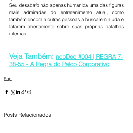
Seu desabafo não apenas humaniza uma das figuras 
mais admiradas do entretenimento atual, como 
também encoraja outras pessoas a buscarem ajuda e 
falarem abertamente sobre suas próprias batalhas 
internas.
Veja Também: 
neoDoc #004 | REGRA 7-
38-55 - A Regra do Palco Corporativo
Pop
Posts Relacionados