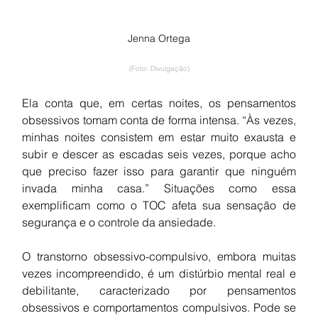
Jenna Ortega
(Foto: Divulgação)
Ela conta que, em certas noites, os pensamentos 
obsessivos tomam conta de forma intensa. “Às vezes, 
minhas noites consistem em estar muito exausta e 
subir e descer as escadas seis vezes, porque acho 
que preciso fazer isso para garantir que ninguém 
invada minha casa.” Situações como essa 
exemplificam como o TOC afeta sua sensação de 
segurança e o controle da ansiedade.
O transtorno obsessivo-compulsivo, embora muitas 
vezes incompreendido, é um distúrbio mental real e 
debilitante, caracterizado por pensamentos 
obsessivos e comportamentos compulsivos. Pode se 