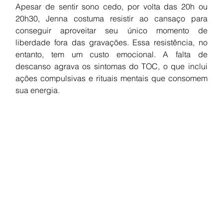
Apesar de sentir sono cedo, por volta das 20h ou 
20h30, Jenna costuma resistir ao cansaço para 
conseguir aproveitar seu único momento de 
liberdade fora das gravações. Essa resistência, no 
entanto, tem um custo emocional. A falta de 
descanso agrava os sintomas do TOC, o que inclui 
ações compulsivas e rituais mentais que consomem 
sua energia.