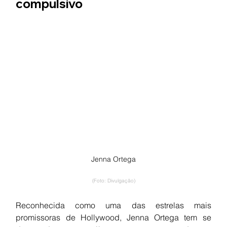
compulsivo
Jenna Ortega
(Foto: Divulgação)
Reconhecida como uma das estrelas mais 
promissoras de Hollywood, Jenna Ortega tem se 