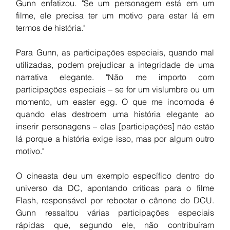
Gunn enfatizou. "Se um personagem está em um 
filme, ele precisa ter um motivo para estar lá em 
termos de história."
Para Gunn, as participações especiais, quando mal 
utilizadas, podem prejudicar a integridade de uma 
narrativa elegante. "Não me importo com 
participações especiais – se for um vislumbre ou um 
momento, um easter egg. O que me incomoda é 
quando elas destroem uma história elegante ao 
inserir personagens – elas [participações] não estão 
lá porque a história exige isso, mas por algum outro 
motivo."
O cineasta deu um exemplo específico dentro do 
universo da DC, apontando críticas para o filme 
Flash, responsável por rebootar o cânone do DCU. 
Gunn ressaltou várias participações especiais 
rápidas que, segundo ele, não contribuíram 