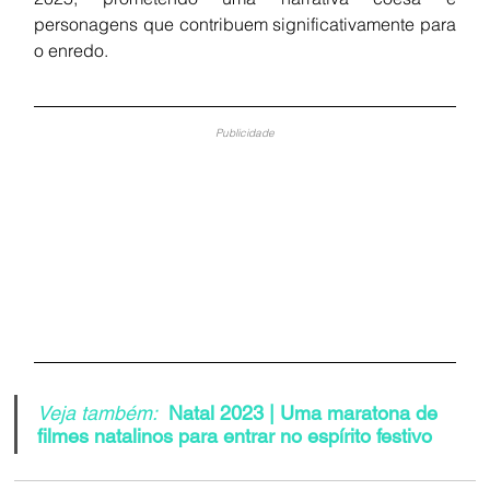
personagens que contribuem significativamente para 
o enredo.
Publicidade
Veja também:
Natal 2023 | Uma maratona de 
filmes natalinos para entrar no espírito festivo