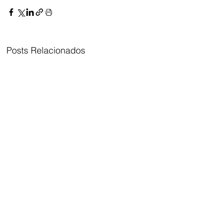
Posts Relacionados