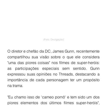
(Foto: Divulgação)
O diretor e chefão da DC, James Gunn, recentemente 
compartilhou sua visão sobre o que ele considera 
"uma das piores coisas" nos filmes de super-heróis: 
as participações especiais sem sentido. Gunn 
expressou suas opiniões no Threads, destacando a 
importância de cada personagem ter um propósito 
na trama.
"Eu chamo isso de 'cameo pornô' e tem sido um dos 
piores elementos dos últimos filmes super-heróis", 