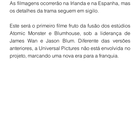
As filmagens ocorrerão na Irlanda e na Espanha, mas 
os detalhes da trama seguem em sigilo.
Este será o primeiro filme fruto da fusão dos estúdios 
Atomic Monster e Blumhouse, sob a liderança de 
James Wan e Jason Blum. Diferente das versões 
anteriores, a Universal Pictures não está envolvida no 
projeto, marcando uma nova era para a franquia.