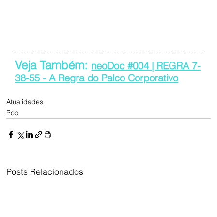
Veja Também: 
neoDoc #004 | REGRA 7-
38-55 - A Regra do Palco Corporativo
Atualidades
Pop
Posts Relacionados