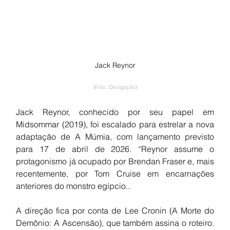
Jack Reynor
(Foto: Divulgação)
Jack Reynor, conhecido por seu papel em 
Midsommar (2019), foi escalado para estrelar a nova 
adaptação de A Múmia, com lançamento previsto 
para 17 de abril de 2026. “Reynor assume o 
protagonismo já ocupado por Brendan Fraser e, mais 
recentemente, por Tom Cruise em encarnações 
anteriores do monstro egípcio..
A direção fica por conta de Lee Cronin (A Morte do 
Demônio: A Ascensão), que também assina o roteiro. 