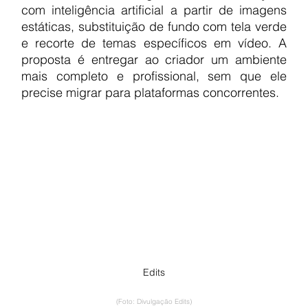
com inteligência artificial a partir de imagens 
estáticas, substituição de fundo com tela verde 
e recorte de temas específicos em vídeo. A 
proposta é entregar ao criador um ambiente 
mais completo e profissional, sem que ele 
precise migrar para plataformas concorrentes.
Edits
(Foto: Divulgação Edits)