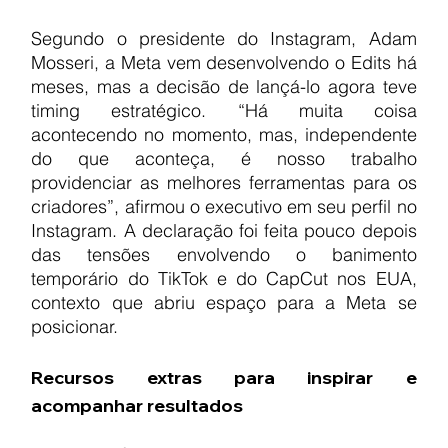
Segundo o presidente do Instagram, Adam 
Mosseri, a Meta vem desenvolvendo o Edits há 
meses, mas a decisão de lançá-lo agora teve 
timing estratégico. “Há muita coisa 
acontecendo no momento, mas, independente 
do que aconteça, é nosso trabalho 
providenciar as melhores ferramentas para os 
criadores”, afirmou o executivo em seu perfil no 
Instagram. A declaração foi feita pouco depois 
das tensões envolvendo o banimento 
temporário do TikTok e do CapCut nos EUA, 
contexto que abriu espaço para a Meta se 
posicionar.
Recursos extras para inspirar e 
acompanhar resultados