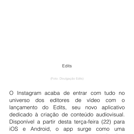
Edits
(Foto: Divulgação Edits)
O Instagram acaba de entrar com tudo no 
universo dos editores de vídeo com o 
lançamento do Edits, seu novo aplicativo 
dedicado à criação de conteúdo audiovisual. 
Disponível a partir desta terça-feira (22) para 
iOS e Android, o app surge como uma 