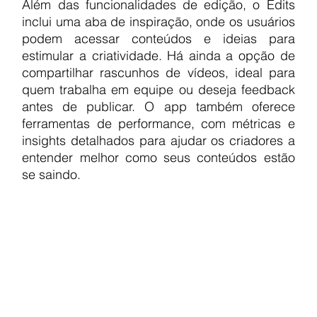
Além das funcionalidades de edição, o Edits 
inclui uma aba de inspiração, onde os usuários 
podem acessar conteúdos e ideias para 
estimular a criatividade. Há ainda a opção de 
compartilhar rascunhos de vídeos, ideal para 
quem trabalha em equipe ou deseja feedback 
antes de publicar. O app também oferece 
ferramentas de performance, com métricas e 
insights detalhados para ajudar os criadores a 
entender melhor como seus conteúdos estão 
se saindo.