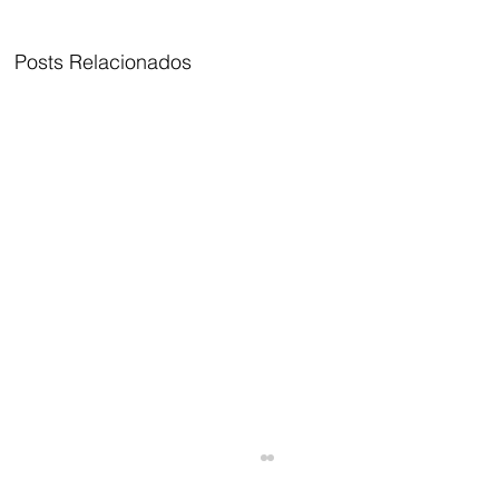
Posts Relacionados