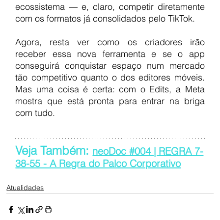
ecossistema — e, claro, competir diretamente 
com os formatos já consolidados pelo TikTok.
Agora, resta ver como os criadores irão 
receber essa nova ferramenta e se o app 
conseguirá conquistar espaço num mercado 
tão competitivo quanto o dos editores móveis. 
Mas uma coisa é certa: com o Edits, a Meta 
mostra que está pronta para entrar na briga 
com tudo.
Veja Também: 
neoDoc #004 | REGRA 7-
38-55 - A Regra do Palco Corporativo
Atualidades