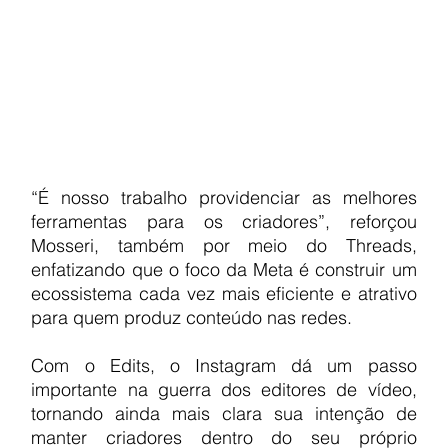
“É nosso trabalho providenciar as melhores 
ferramentas para os criadores”, reforçou 
Mosseri, também por meio do Threads, 
enfatizando que o foco da Meta é construir um 
ecossistema cada vez mais eficiente e atrativo 
para quem produz conteúdo nas redes.
Com o Edits, o Instagram dá um passo 
importante na guerra dos editores de vídeo, 
tornando ainda mais clara sua intenção de 
manter criadores dentro do seu próprio 