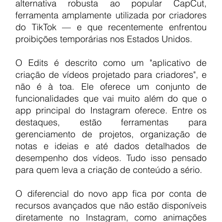
alternativa robusta ao popular CapCut, 
ferramenta amplamente utilizada por criadores 
do TikTok — e que recentemente enfrentou 
proibições temporárias nos Estados Unidos.
O Edits é descrito como um "aplicativo de 
criação de vídeos projetado para criadores", e 
não é à toa. Ele oferece um conjunto de 
funcionalidades que vai muito além do que o 
app principal do Instagram oferece. Entre os 
destaques, estão ferramentas para 
gerenciamento de projetos, organização de 
notas e ideias e até dados detalhados de 
desempenho dos vídeos. Tudo isso pensado 
para quem leva a criação de conteúdo a sério.
O diferencial do novo app fica por conta de 
recursos avançados que não estão disponíveis 
diretamente no Instagram, como animações 