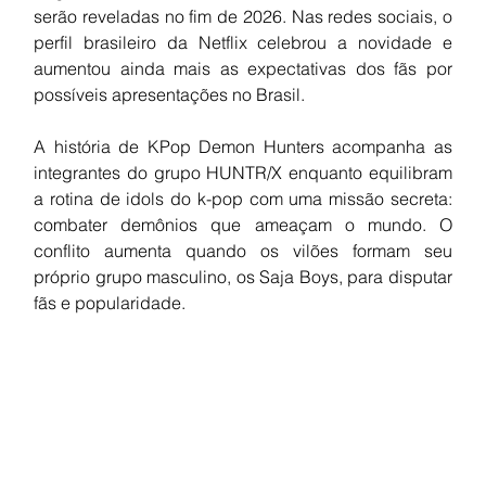
serão reveladas no fim de 2026. Nas redes sociais, o 
perfil brasileiro da Netflix celebrou a novidade e 
aumentou ainda mais as expectativas dos fãs por 
possíveis apresentações no Brasil.
A história de KPop Demon Hunters acompanha as 
integrantes do grupo HUNTR/X enquanto equilibram 
a rotina de idols do k-pop com uma missão secreta: 
combater demônios que ameaçam o mundo. O 
conflito aumenta quando os vilões formam seu 
próprio grupo masculino, os Saja Boys, para disputar 
fãs e popularidade.