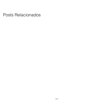
Posts Relacionados