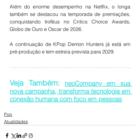
Além do enorme desempenho na Netflix, o longa 
também se destacou na temporada de premiações, 
conquistando troféus no Critics Choice Awards, 
Globo de Ouro e Oscar de 2026.
A continuação de KPop Demon Hunters já está em 
pré-produção e tem estreia prevista para 2029.
Veja Também: 
neoCompany em sua 
nova campanha, transforma tecnologia em 
conexão humana com foco em pessoas
Pop
Atualidades