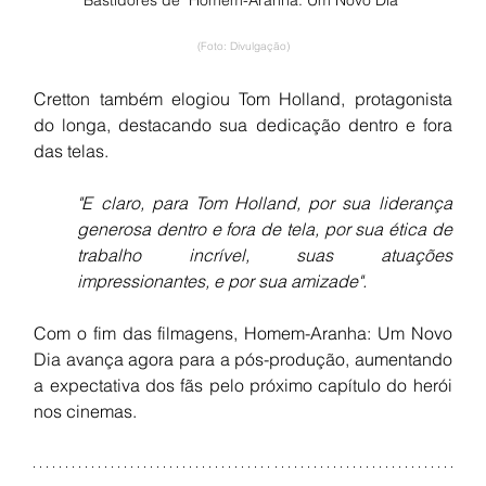
(Foto: Divulgação)
Cretton também elogiou Tom Holland, protagonista 
do longa, destacando sua dedicação dentro e fora 
das telas.
"E claro, para Tom Holland, por sua liderança 
generosa dentro e fora de tela, por sua ética de 
trabalho incrível, suas atuações 
impressionantes, e por sua amizade".
Com o fim das filmagens, Homem-Aranha: Um Novo 
Dia avança agora para a pós-produção, aumentando 
a expectativa dos fãs pelo próximo capítulo do herói 
nos cinemas.