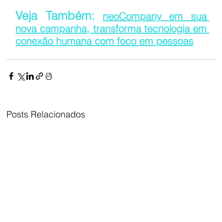
Veja Também: 
neoCompany em sua 
nova campanha, transforma tecnologia em 
conexão humana com foco em pessoas
Posts Relacionados