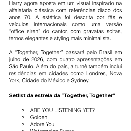
Harry agora aposta em um visual inspirado na 
alfaiataria clássica com referências disco dos 
anos 70. A estética foi descrita por fãs e 
veículos internacionais como uma versão 
“office siren” do cantor, com gravatas soltas, 
ternos elegantes e styling mais minimalista.
A “Together, Together” passará pelo Brasil em 
julho de 2026, com quatro apresentações em 
São Paulo. Além do país, a turnê também inclui 
residências em cidades como Londres, Nova 
York, Cidade do México e Sydney.
Setlist da estreia da “Together, Together”
ARE YOU LISTENING YET?
Golden
Adore You