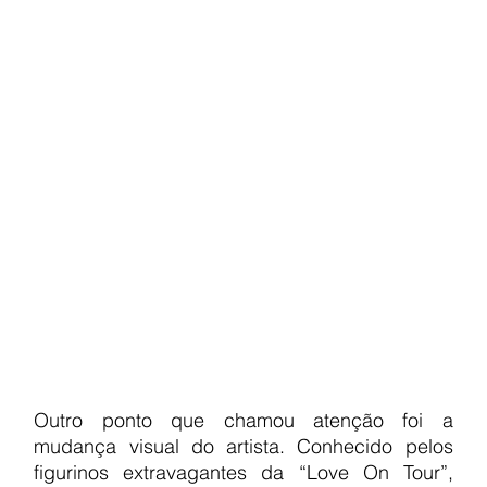
Outro ponto que chamou atenção foi a 
mudança visual do artista. Conhecido pelos 
figurinos extravagantes da “Love On Tour”, 