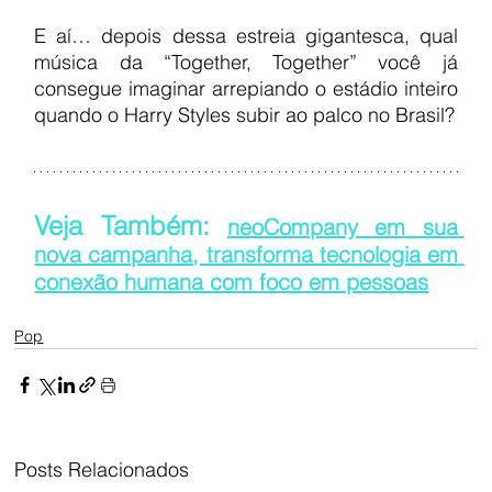
E aí… depois dessa estreia gigantesca, qual 
música da “Together, Together” você já 
consegue imaginar arrepiando o estádio inteiro 
quando o Harry Styles subir ao palco no Brasil?
Veja Também: 
neoCompany em sua 
nova campanha, transforma tecnologia em 
conexão humana com foco em pessoas
Pop
Posts Relacionados