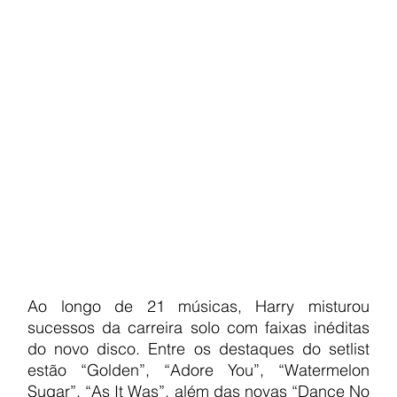
Ao longo de 21 músicas, Harry misturou 
sucessos da carreira solo com faixas inéditas 
do novo disco. Entre os destaques do setlist 
estão “Golden”, “Adore You”, “Watermelon 
Sugar”, “As It Was”, além das novas “Dance No 