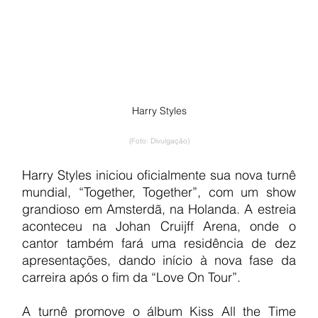
Harry Styles
(Foto: Divulgação)
Harry Styles iniciou oficialmente sua nova turnê 
mundial, “Together, Together”, com um show 
grandioso em Amsterdã, na Holanda. A estreia 
aconteceu na Johan Cruijff Arena, onde o 
cantor também fará uma residência de dez 
apresentações, dando início à nova fase da 
carreira após o fim da “Love On Tour”.
A turnê promove o álbum Kiss All the Time 