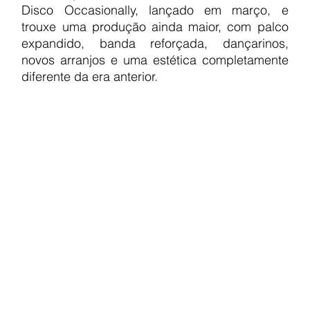
Disco Occasionally, lançado em março, e 
trouxe uma produção ainda maior, com palco 
expandido, banda reforçada, dançarinos, 
novos arranjos e uma estética completamente 
diferente da era anterior.