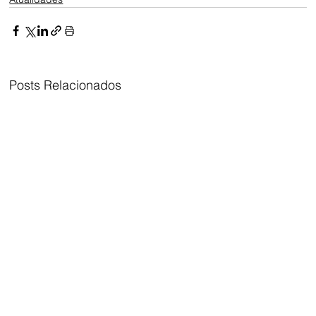
Posts Relacionados