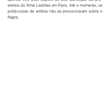
estreia do filme Ladrões em Paris. Até o momento, os 
porta-vozes de ambos não se pronunciaram sobre o 
flagra.