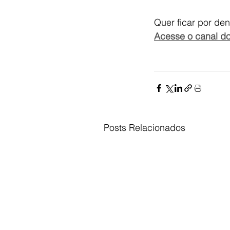
Quer ficar por den
Acesse o canal do
Posts Relacionados