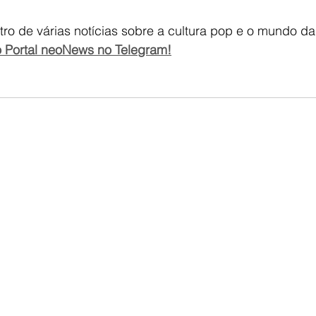
tro de várias notícias sobre a cultura pop e o mundo da
 Portal neoNews no Telegram!