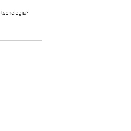
 tecnologia? 