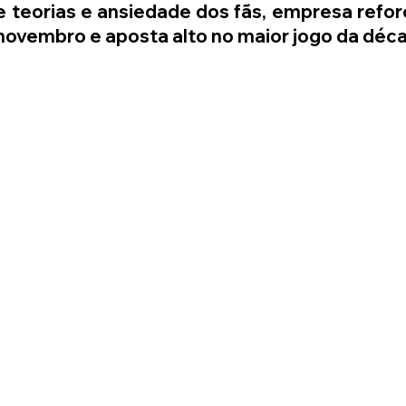
 teorias e ansiedade dos fãs, empresa refor
novembro e aposta alto no maior jogo da déc