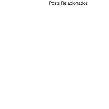
Posts Relacionados