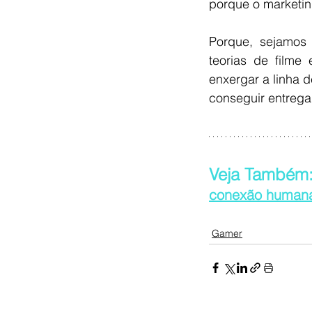
porque o marketin
Porque, sejamos 
teorias de filme
enxergar a linha d
conseguir entrega
Veja Também:
conexão humana
Gamer