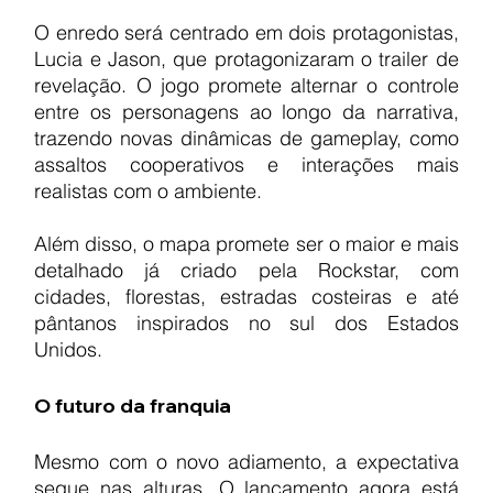
O enredo será centrado em dois protagonistas, 
Lucia e Jason, que protagonizaram o trailer de 
revelação. O jogo promete alternar o controle 
entre os personagens ao longo da narrativa, 
trazendo novas dinâmicas de gameplay, como 
assaltos cooperativos e interações mais 
realistas com o ambiente.
Além disso, o mapa promete ser o maior e mais 
detalhado já criado pela Rockstar, com 
cidades, florestas, estradas costeiras e até 
pântanos inspirados no sul dos Estados 
Unidos.
O futuro da franquia
Mesmo com o novo adiamento, a expectativa 
segue nas alturas. O lançamento agora está 