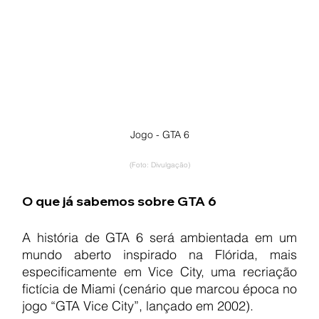
Jogo - GTA 6
(Foto: Divulgação)
O que já sabemos sobre GTA 6
A história de GTA 6 será ambientada em um 
mundo aberto inspirado na Flórida, mais 
especificamente em Vice City, uma recriação 
fictícia de Miami (cenário que marcou época no 
jogo “GTA Vice City”, lançado em 2002).