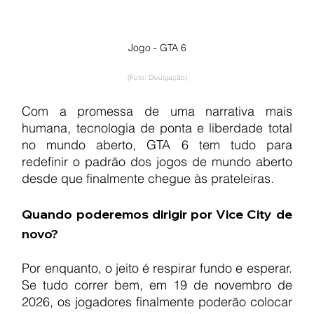
Jogo - GTA 6
(Foto: Divulgação)
Com a promessa de uma narrativa mais 
humana, tecnologia de ponta e liberdade total 
no mundo aberto, GTA 6 tem tudo para 
redefinir o padrão dos jogos de mundo aberto 
desde que finalmente chegue às prateleiras.
Quando poderemos dirigir por Vice City de 
novo?
Por enquanto, o jeito é respirar fundo e esperar. 
Se tudo correr bem, em 19 de novembro de 
2026, os jogadores finalmente poderão colocar 