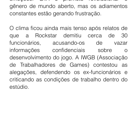
gênero de mundo aberto, mas os adiamentos 
constantes estão gerando frustração.
O clima ficou ainda mais tenso após relatos de 
que a Rockstar demitiu cerca de 30 
funcionários, acusando-os de vazar 
informações confidenciais sobre o 
desenvolvimento do jogo. A IWGB (Associação 
de Trabalhadores de Games) contestou as 
alegações, defendendo os ex-funcionários e 
criticando as condições de trabalho dentro do 
estúdio.