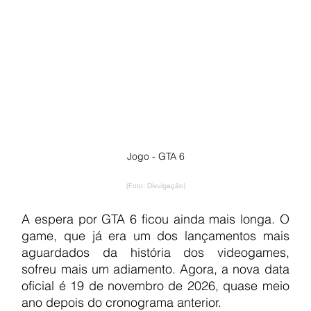
Jogo - GTA 6
(Foto: Divulgação)
A espera por GTA 6 ficou ainda mais longa. O 
game, que já era um dos lançamentos mais 
aguardados da história dos videogames, 
sofreu mais um adiamento. Agora, a nova data 
oficial é 19 de novembro de 2026, quase meio 
ano depois do cronograma anterior.