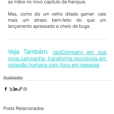
as mãos no novo capítulo da franquia.
Mas, como diz um velho ditado gamer: vale 
mais um atraso bem-feito do que um 
lançamento apressado e cheio de bugs.
Veja Também: 
neoCompany em sua 
nova campanha, transforma tecnologia em 
conexão humana com foco em pessoas
Atualidades
Posts Relacionados