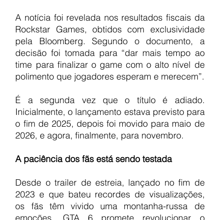
A notícia foi revelada nos resultados fiscais da 
Rockstar Games, obtidos com exclusividade 
pela Bloomberg. Segundo o documento, a 
decisão foi tomada para “dar mais tempo ao 
time para finalizar o game com o alto nível de 
polimento que jogadores esperam e merecem”.
É a segunda vez que o título é adiado. 
Inicialmente, o lançamento estava previsto para 
o fim de 2025, depois foi movido para maio de 
2026, e agora, finalmente, para novembro.
A paciência dos fãs está sendo testada
Desde o trailer de estreia, lançado no fim de 
2023 e que bateu recordes de visualizações, 
os fãs têm vivido uma montanha-russa de 
emoções. GTA 6 promete revolucionar o 