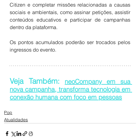
Citizen e completar missões relacionadas a causas 
sociais e ambientais, como assinar petições, assistir 
conteúdos educativos e participar de campanhas 
dentro da plataforma.
Os pontos acumulados poderão ser trocados pelos 
ingressos do evento.
Veja Também: 
neoCompany em sua 
nova campanha, transforma tecnologia em 
conexão humana com foco em pessoas
Pop
Atualidades