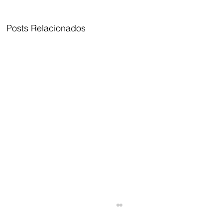
Posts Relacionados