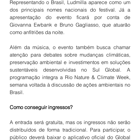
Representando o Brasil, Ludmilla aparece como um 
dos principais nomes nacionais do festival. Já a 
apresentação do evento ficará por conta de 
Giovanna Ewbank e Bruno Gagliasso, que atuarão 
como anfitriões da noite.
Além da música, o evento também busca chamar 
atenção para debates sobre mudanças climáticas, 
preservação ambiental e investimentos em soluções 
sustentáveis desenvolvidas no Sul Global. A 
programação integra a Rio Nature & Climate Week, 
semana voltada à discussão de ações ambientais no 
Brasil.
Como conseguir ingressos?
A entrada será gratuita, mas os ingressos não serão 
distribuídos de forma tradicional. Para participar, o 
público deverá baixar o aplicativo oficial do Global 