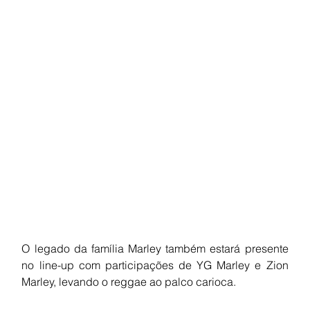
O legado da família Marley também estará presente 
no line-up com participações de YG Marley e Zion 
Marley, levando o reggae ao palco carioca.