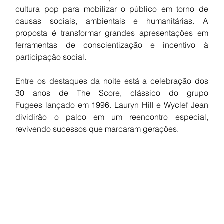
cultura pop para mobilizar o público em torno de 
causas sociais, ambientais e humanitárias. A 
proposta é transformar grandes apresentações em 
ferramentas de conscientização e incentivo à 
participação social.
Entre os destaques da noite está a celebração dos 
30 anos de The Score, clássico do grupo 
Fugees lançado em 1996. Lauryn Hill e Wyclef Jean 
dividirão o palco em um reencontro especial, 
revivendo sucessos que marcaram gerações.