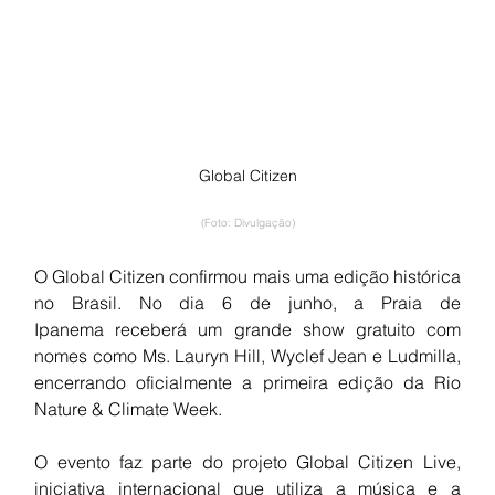
Global Citizen
(Foto: Divulgação)
O Global Citizen confirmou mais uma edição histórica 
no Brasil. No dia 6 de junho, a Praia de 
Ipanema receberá um grande show gratuito com 
nomes como Ms. Lauryn Hill, Wyclef Jean e Ludmilla, 
encerrando oficialmente a primeira edição da Rio 
Nature & Climate Week.
O evento faz parte do projeto Global Citizen Live, 
iniciativa internacional que utiliza a música e a 