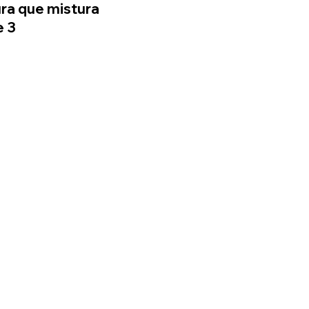
ra que mistura 
 3 