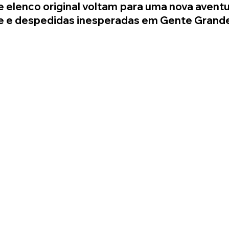
 elenco original voltam para uma nova aventu
e e despedidas inesperadas em Gente Grande