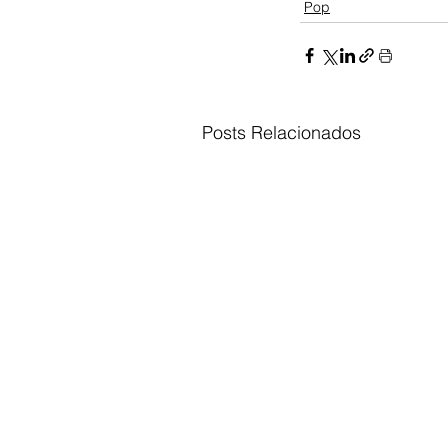
Pop
Posts Relacionados