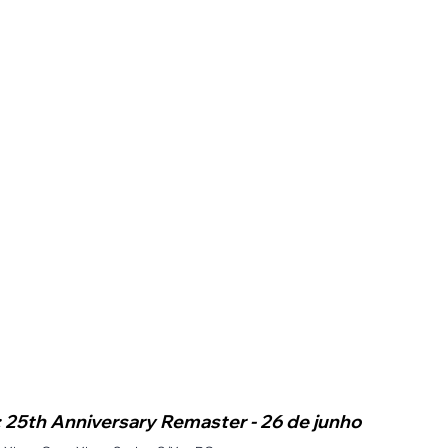
 25th Anniversary Remaster - 26 de junho