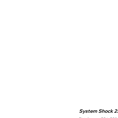
System Shock 2: