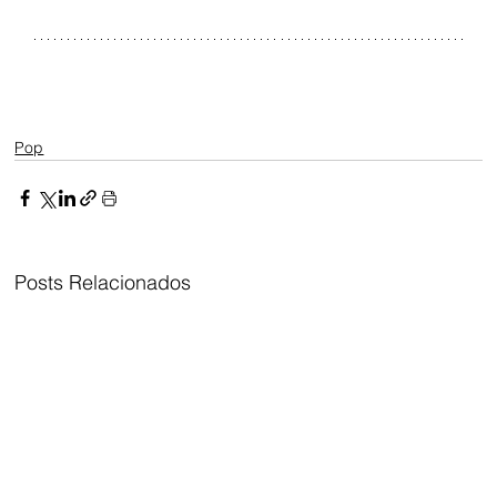
Pop
Posts Relacionados