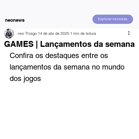
Explorar neonews
neonews
neo Thiago
14 de abr. de 2025
1 min de leitura
GAMES | Lançamentos da semana
Confira os destaques entre os 
lançamentos da semana no mundo 
dos jogos