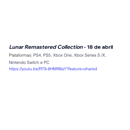
Lunar Remastered Collection
 - 18 de abril
Plataformas: 
PS4, PS5, Xbox One, Xbox Series S /X, 
Nintendo Switch e PC
https://youtu.be/R79-8HMR8aY?feature=shared