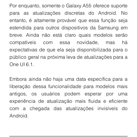
Por enquanto, somente o Galaxy A55 oferece suporte 
para as atualizações discretas do Android. No 
entanto, é altamente provável que essa função seja 
estendida para outros dispositivos da Samsung em 
breve. Ainda não está claro quais modelos serão 
compatíveis com essa novidade, mas há 
expectativas de que ela seja disponibilizada para o 
público geral na próxima leva de atualizações para a 
One UI 6.1.
Embora ainda não haja uma data específica para a 
liberação dessa funcionalidade para modelos mais 
antigos, os usuários podem esperar por uma 
experiência de atualização mais fluida e eficiente 
com a chegada das atualizações invisíveis do 
Android.