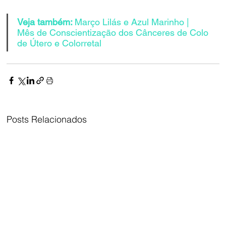
Veja também: 
Março Lilás e Azul Marinho | 
Mês de Conscientização dos Cânceres de Colo 
de Útero e Colorretal
Posts Relacionados