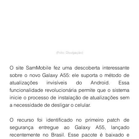
(Foto: Divulgação)
O site SamMobile fez uma descoberta interessante 
sobre o novo Galaxy A55: ele suporta o método de 
atualizações invisíveis do Android. Essa 
funcionalidade revolucionária permite que o sistema 
inicie o processo de instalação de atualizações sem 
a necessidade de desligar o celular.
O recurso foi identificado no primeiro patch de 
segurança entregue ao Galaxy A55, lançado 
recentemente no Brasil. Esse pacote é baixado e 