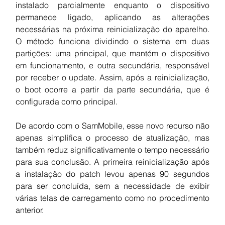
instalado parcialmente enquanto o dispositivo 
permanece ligado, aplicando as alterações 
necessárias na próxima reinicialização do aparelho. 
O método funciona dividindo o sistema em duas 
partições: uma principal, que mantém o dispositivo 
em funcionamento, e outra secundária, responsável 
por receber o update. Assim, após a reinicialização, 
o boot ocorre a partir da parte secundária, que é 
configurada como principal.
De acordo com o SamMobile, esse novo recurso não 
apenas simplifica o processo de atualização, mas 
também reduz significativamente o tempo necessário 
para sua conclusão. A primeira reinicialização após 
a instalação do patch levou apenas 90 segundos 
para ser concluída, sem a necessidade de exibir 
várias telas de carregamento como no procedimento 
anterior.