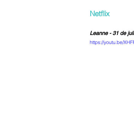
Netflix
Leanne - 31 de jul
https://youtu.be/X