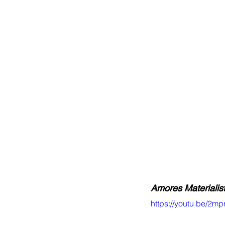
Amores Materialist
https://youtu.be/2