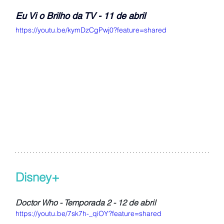
Eu Vi o Brilho da TV - 11 de abril
https://youtu.be/kymDzCgPwj0?feature=shared
Disney+
Doctor Who - Temporada 2 - 12 de abril
https://youtu.be/7sk7h-_qiOY?feature=shared