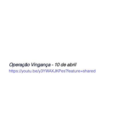
Operação Vingança
- 10 de abril
https://youtu.be/y3YWAXJKPes?feature=shared