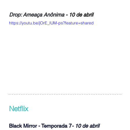
Drop: Ameaça Anônima
 - 10 de abril
https://youtu.be/jOrE_IUM-ps?feature=shared
Netflix
Black Mirror - Temporada 7
- 10 de abril