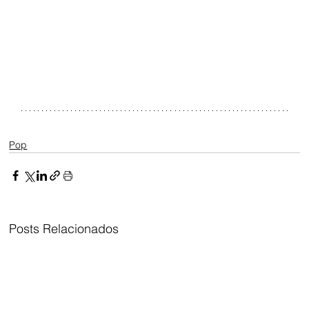
Pop
Posts Relacionados