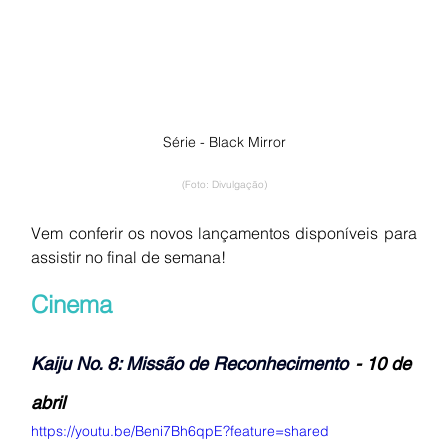
Série - Black Mirror
(Foto: Divulgação)
Vem conferir os novos lançamentos disponíveis para 
assistir no final de semana!
Cinema
Kaiju No. 8: Missão de Reconhecimento
- 10 de 
abril
https://youtu.be/Beni7Bh6qpE?feature=shared