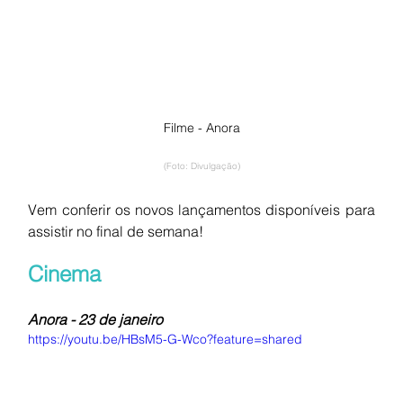
Filme - Anora
(Foto: Divulgação)
Vem conferir os novos lançamentos disponíveis para 
assistir no final de semana!
Cinema
Anora - 23 de janeiro
https://youtu.be/HBsM5-G-Wco?feature=shared