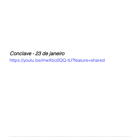
Conclave - 23 de janeiro
https://youtu.be/mwXbo0QQ-tU?feature=shared