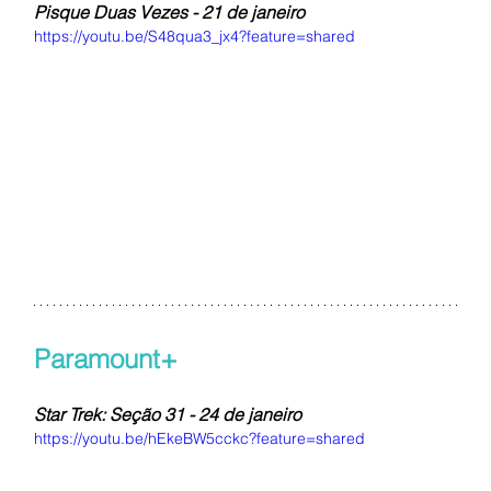
Pisque Duas Vezes - 21 de janeiro
https://youtu.be/S48qua3_jx4?feature=shared
Paramount+
Star Trek: Seção 31 - 24 de janeiro
https://youtu.be/hEkeBW5cckc?feature=shared