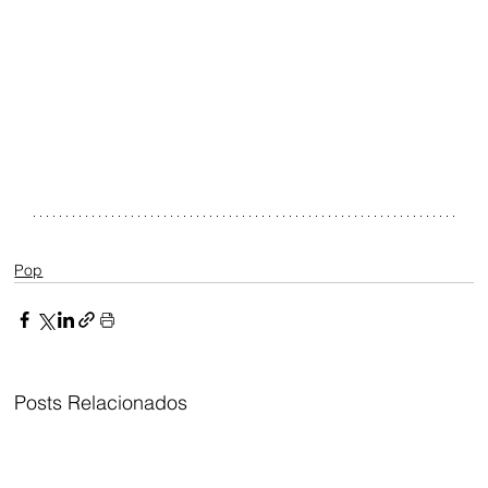
Pop
Posts Relacionados