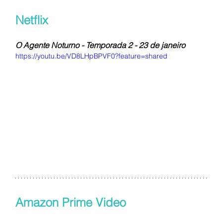
Netflix
O Agente Noturno - Temporada 2
- 23 de janeiro
https://youtu.be/VD8LHpBPVF0?feature=shared
Amazon Prime Video