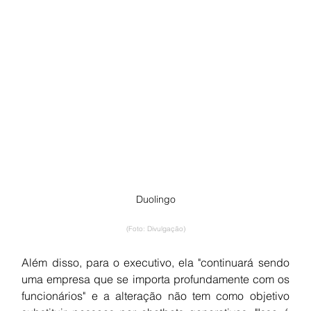
Duolingo
(Foto: Divulgação)
Além disso, para o executivo, ela "continuará sendo 
uma empresa que se importa profundamente com os 
funcionários" e a alteração não tem como objetivo 