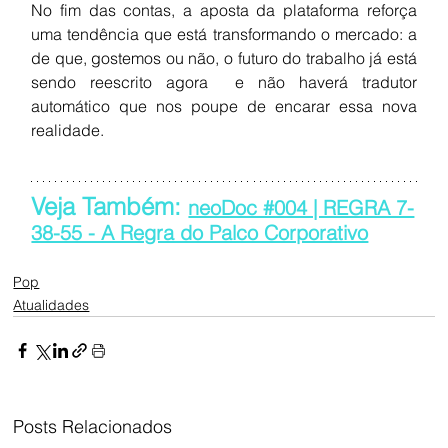
No fim das contas, a aposta da plataforma reforça 
uma tendência que está transformando o mercado: a 
de que, gostemos ou não, o futuro do trabalho já está 
sendo reescrito agora  e não haverá tradutor 
automático que nos poupe de encarar essa nova 
realidade.
Veja Também: 
neoDoc #004 | REGRA 7-
38-55 - A Regra do Palco Corporativo
Pop
Atualidades
Posts Relacionados