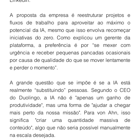
A proposta da empresa é reestruturar projetos e 
fluxos de trabalho para aproveitar ao máximo o 
potencial da IA, mesmo que isso envolva recomeçar 
iniciativas do zero. Como explicou um gerente da 
plataforma, a preferência é por “se mexer com 
urgência e receber pequenas pancadas ocasionais 
por causa de qualidade do que se mover lentamente 
e perder o momento”.
A grande questão que se impõe é se a IA está 
realmente “substituindo” pessoas. Segundo o CEO 
do Duolingo, a IA não é "apenas um ganho de 
produtividade", mas uma forma de "ajudar a chegar 
mais perto da nossa missão". Para von Ahn, isso 
significa "criar uma quantidade massiva de 
conteúdo", algo que não seria possível manualmente 
na escala desejada.