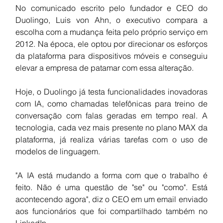
No comunicado escrito pelo fundador e CEO do 
Duolingo, Luis von Ahn, o executivo compara a 
escolha com a mudança feita pelo próprio serviço em 
2012. Na época, ele optou por direcionar os esforços 
da plataforma para dispositivos móveis e conseguiu 
elevar a empresa de patamar com essa alteração.
Hoje, o Duolingo já testa funcionalidades inovadoras 
com IA, como chamadas telefônicas para treino de 
conversação com falas geradas em tempo real. A 
tecnologia, cada vez mais presente no plano MAX da 
plataforma, já realiza várias tarefas com o uso de 
modelos de linguagem.
"A IA está mudando a forma com que o trabalho é 
feito. Não é uma questão de "se" ou "como". Está 
acontecendo agora", diz o CEO em um email enviado 
aos funcionários que foi compartilhado também no 
LinkedIn.