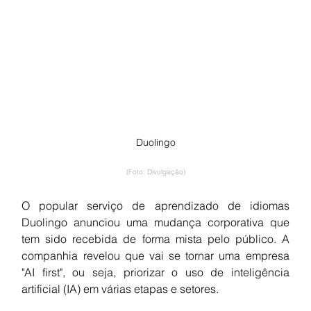
Duolingo
(Foto: Divulgação)
O popular serviço de aprendizado de idiomas 
Duolingo anunciou uma mudança corporativa que 
tem sido recebida de forma mista pelo público. A 
companhia revelou que vai se tornar uma empresa 
"AI first", ou seja, priorizar o uso de inteligência 
artificial (IA) em várias etapas e setores.