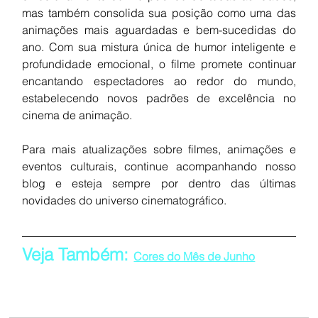
mas também consolida sua posição como uma das 
animações mais aguardadas e bem-sucedidas do 
ano. Com sua mistura única de humor inteligente e 
profundidade emocional, o filme promete continuar 
encantando espectadores ao redor do mundo, 
estabelecendo novos padrões de excelência no 
cinema de animação.
Para mais atualizações sobre filmes, animações e 
eventos culturais, continue acompanhando nosso 
blog e esteja sempre por dentro das últimas 
novidades do universo cinematográfico.
Veja Também: 
Cores do Mês de Junho