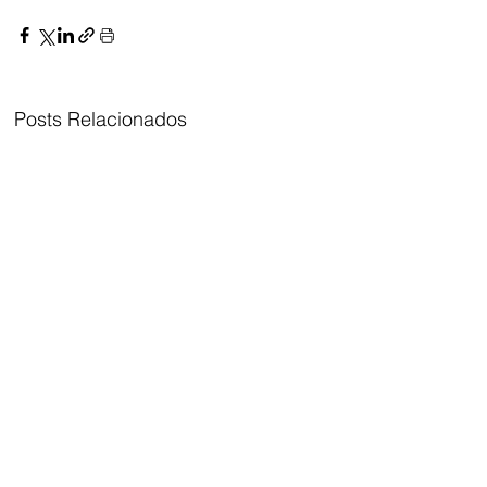
Posts Relacionados