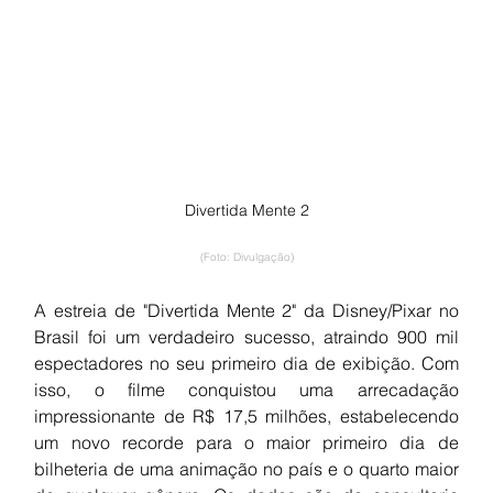
Divertida Mente 2
(Foto: Divulgação)
A estreia de "Divertida Mente 2" da Disney/Pixar no 
Brasil foi um verdadeiro sucesso, atraindo 900 mil 
espectadores no seu primeiro dia de exibição. Com 
isso, o filme conquistou uma arrecadação 
impressionante de R$ 17,5 milhões, estabelecendo 
um novo recorde para o maior primeiro dia de 
bilheteria de uma animação no país e o quarto maior 