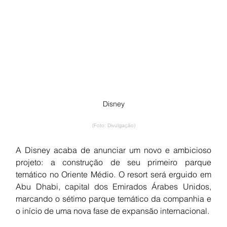
Disney
(Foto: Divulgação)
A Disney acaba de anunciar um novo e ambicioso 
projeto: a construção de seu primeiro parque 
temático no Oriente Médio. O resort será erguido em 
Abu Dhabi, capital dos Emirados Árabes Unidos, 
marcando o sétimo parque temático da companhia e 
o início de uma nova fase de expansão internacional.