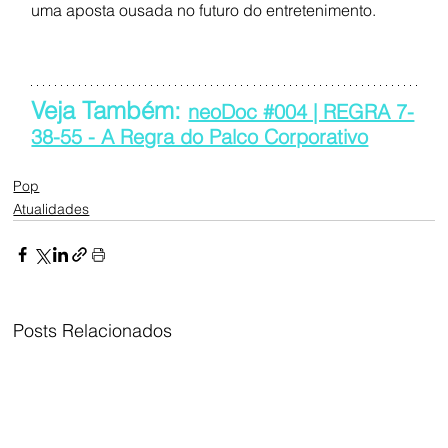
uma aposta ousada no futuro do entretenimento.
Veja Também: 
neoDoc #004 | REGRA 7-
38-55 - A Regra do Palco Corporativo
Pop
Atualidades
Posts Relacionados