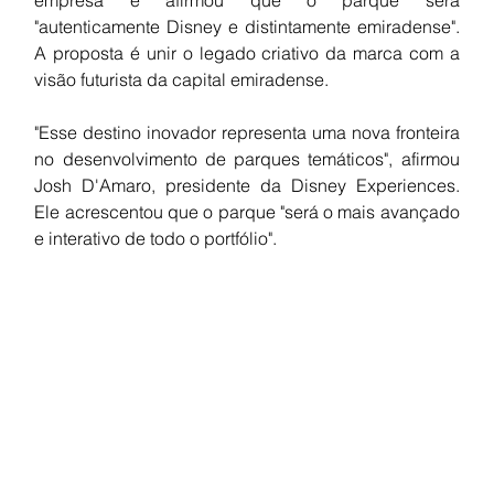
"autenticamente Disney e distintamente emiradense". 
A proposta é unir o legado criativo da marca com a 
visão futurista da capital emiradense.
"Esse destino inovador representa uma nova fronteira 
no desenvolvimento de parques temáticos", afirmou 
Josh D'Amaro, presidente da Disney Experiences. 
Ele acrescentou que o parque "será o mais avançado 
e interativo de todo o portfólio".