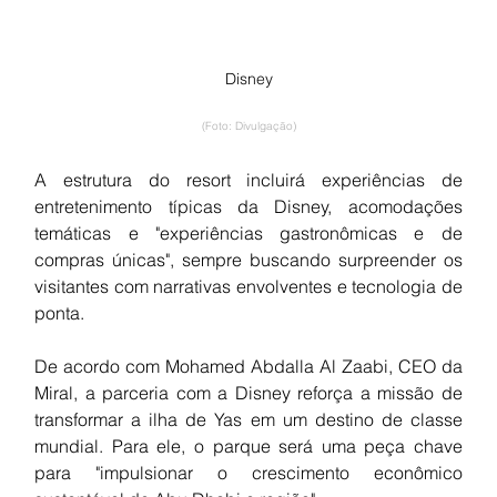
Disney
(Foto: Divulgação)
A estrutura do resort incluirá experiências de 
entretenimento típicas da Disney, acomodações 
temáticas e "experiências gastronômicas e de 
compras únicas", sempre buscando surpreender os 
visitantes com narrativas envolventes e tecnologia de 
ponta.
De acordo com Mohamed Abdalla Al Zaabi, CEO da 
Miral, a parceria com a Disney reforça a missão de 
transformar a ilha de Yas em um destino de classe 
mundial. Para ele, o parque será uma peça chave 
para "impulsionar o crescimento econômico 