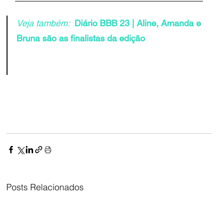
Veja também:  
Diário BBB 23 | Aline, Amanda e 
Bruna são as finalistas da edição
Posts Relacionados