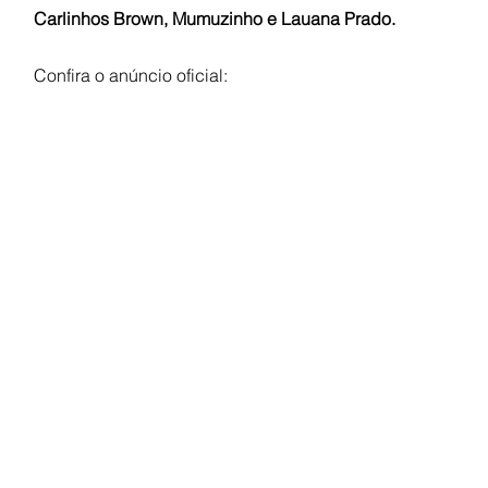
Carlinhos Brown, Mumuzinho e Lauana Prado. 
Confira o anúncio oficial: 