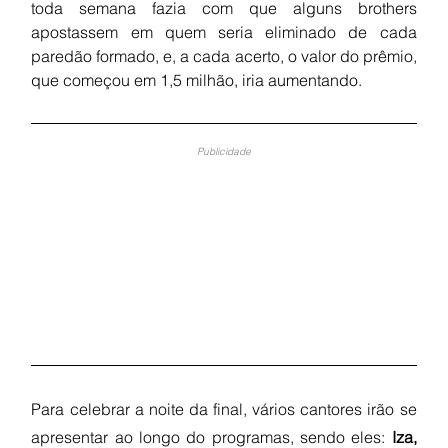
toda semana fazia com que alguns brothers 
apostassem em quem seria eliminado de cada 
paredão formado, e, a cada acerto, o valor do prêmio, 
que começou em 1,5 milhão, iria aumentando.
Publicidade
Para celebrar a noite da final, vários cantores irão se 
apresentar ao longo do programas, sendo eles: 
Iza, 