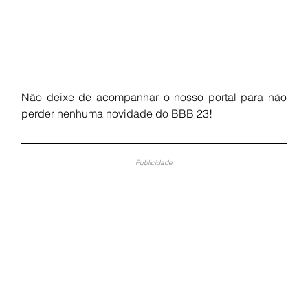
Não deixe de acompanhar o nosso portal para não 
perder nenhuma novidade do BBB 23!
Publicidade