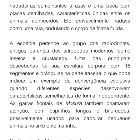
nadadeiras semelhantes a asas e uma boca com 
placas serrilhadas, características únicas entre os 
animais conhecidos. Ele provavelmente nadava 
como uma raia, ondulando o corpo de forma fluida.
A espécie pertence ao grupo dos radiodontes, 
antigos parentes dos artrópodes modernos, como 
insetos e crustáceos. Uma das principais 
descobertas foi sua estrutura corporal com 16 
segmentos e brânquias na parte traseira, o que pode 
indicar um exemplo de convergência evolutiva 
quando diferentes espécies desenvolvem 
características semelhantes de forma independente. 
As garras frontais de 
Mosura
 também chamaram 
atenção, com espinhos longos e bifurcados, 
possivelmente usados para capturar pequenos 
animais no ambiente marinho.