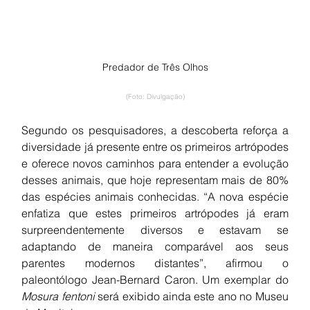
Predador de Três Olhos
(Foto: Divulgação)
Segundo os pesquisadores, a descoberta reforça a 
diversidade já presente entre os primeiros artrópodes 
e oferece novos caminhos para entender a evolução 
desses animais, que hoje representam mais de 80% 
das espécies animais conhecidas. “A nova espécie 
enfatiza que estes primeiros artrópodes já eram 
surpreendentemente diversos e estavam se 
adaptando de maneira comparável aos seus 
parentes modernos distantes”, afirmou o 
paleontólogo Jean-Bernard Caron. Um exemplar do 
Mosura fentoni
 será exibido ainda este ano no Museu 