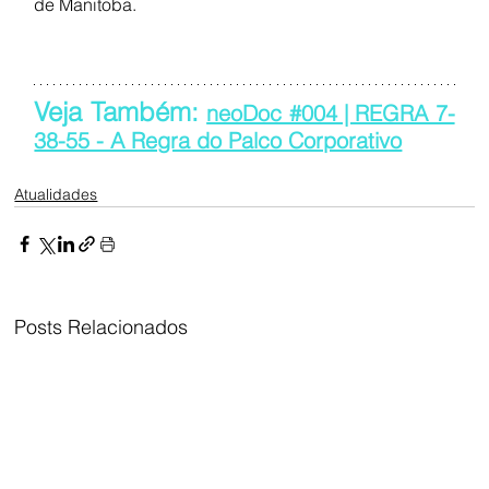
de Manitoba.
Veja Também: 
neoDoc #004 | REGRA 7-
38-55 - A Regra do Palco Corporativo
Atualidades
Posts Relacionados