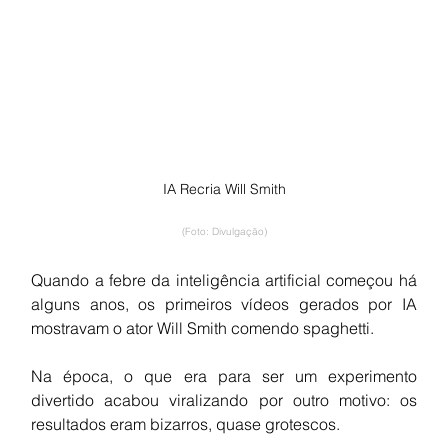
IA Recria Will Smith
(Foto: Divulgação)
Quando a febre da inteligência artificial começou há 
alguns anos, os primeiros vídeos gerados por IA 
mostravam o ator Will Smith comendo spaghetti.
Na época, o que era para ser um experimento 
divertido acabou viralizando por outro motivo: os 
resultados eram bizarros, quase grotescos. 