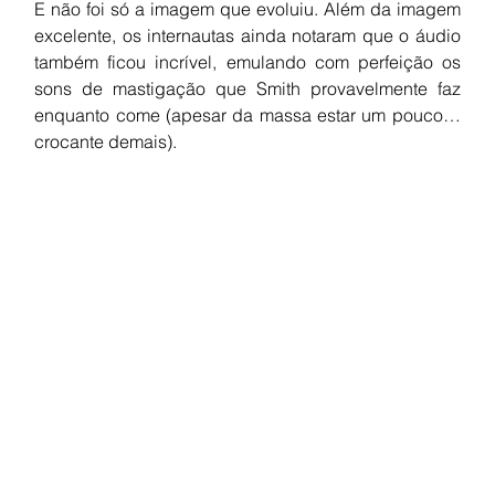
E não foi só a imagem que evoluiu. Além da imagem 
excelente, os internautas ainda notaram que o áudio 
também ficou incrível, emulando com perfeição os 
sons de mastigação que Smith provavelmente faz 
enquanto come (apesar da massa estar um pouco… 
crocante demais).