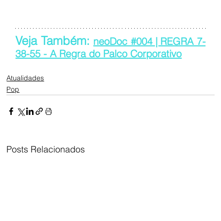
Veja Também: 
neoDoc #004 | REGRA 7-
38-55 - A Regra do Palco Corporativo
Atualidades
Pop
Posts Relacionados