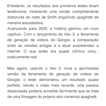
Entretanto, os resultados dos primeiros testes foram 
tenebrosos, mostrando uma versão completamente 
distorcida do rosto de Smith engolindo spaghetti de 
maneira assustadora.
Avançando para 2025, a história ganhou um novo 
capítulo. Com o lançamento do Veo 3, a ferramenta 
de geração de vídeos do Google, a comparação 
entre as versões antigas e a atual surpreendeu a 
internet. O que antes era quase cômico virou... 
praticamente real.
Mas agora, usando o Veo 3, nova e aprimorada 
versão da ferramenta de geração de vídeos do 
Google, o teste demonstrou um resultado quase 
perfeito. Vendo o vídeo mais recente, uma pessoa 
desavisada poderia acreditar facilmente que se trata 
de uma filmagem do próprio ator comendo spaghetti.