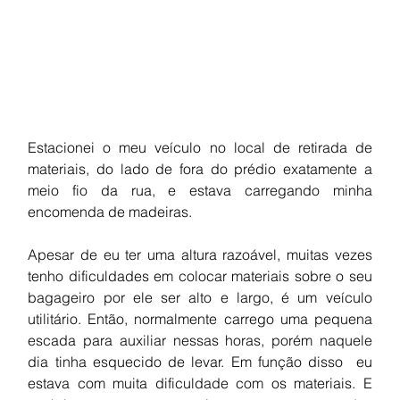
Estacionei o meu veículo no local de retirada de 
materiais, do lado de fora do prédio exatamente a 
meio fio da rua, e estava carregando minha 
encomenda de madeiras. 
Apesar de eu ter uma altura razoável, muitas vezes 
tenho dificuldades em colocar materiais sobre o seu 
bagageiro por ele ser alto e largo, é um veículo 
utilitário. Então, normalmente carrego uma pequena 
escada para auxiliar nessas horas, porém naquele 
dia tinha esquecido de levar. Em função disso  eu 
estava com muita dificuldade com os materiais. E 