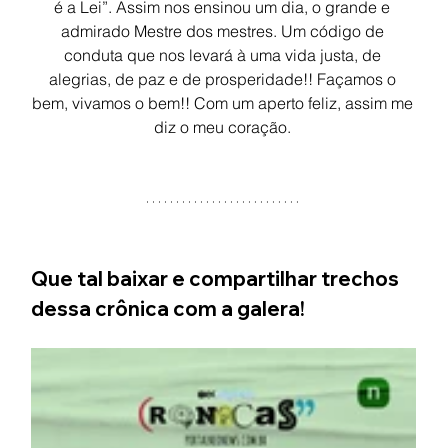
é a Lei”. Assim nos ensinou um dia, o grande e 
admirado Mestre dos mestres. Um código de 
conduta que nos levará à uma vida justa, de 
alegrias, de paz e de prosperidade!! Façamos o 
bem, vivamos o bem!! Com um aperto feliz, assim me 
diz o meu coração. 
Que tal baixar e compartilhar trechos 
dessa crônica com a galera!