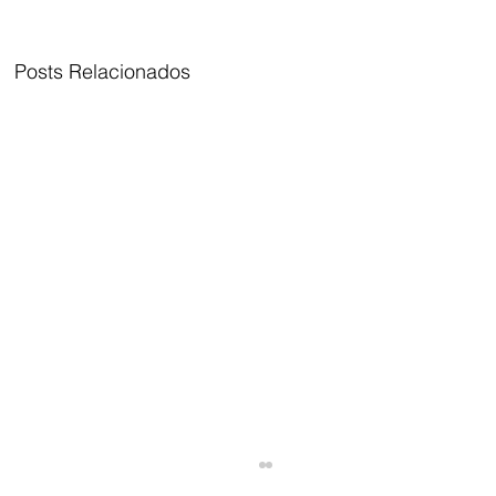
Posts Relacionados