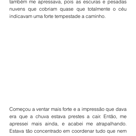
também me apressava, pois as escuras e pesadas 
nuvens que cobriam quase que totalmente o céu 
indicavam uma forte tempestade a caminho. 
Começou a ventar mais forte e a impressão que dava 
era que a chuva estava prestes a cair. Então, me 
apressei mais ainda, e acabei me atrapalhando. 
Estava tão concentrado em coordenar tudo que nem 