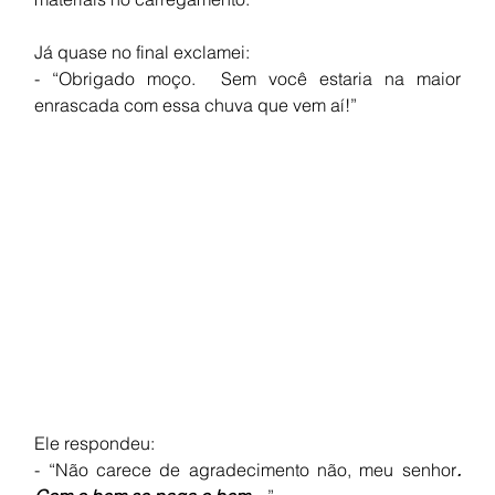
Já quase no final exclamei:
- “Obrigado moço.  Sem você estaria na maior 
enrascada com essa chuva que vem aí!” 
Ele respondeu:
- “Não carece de agradecimento não, meu senhor
. 