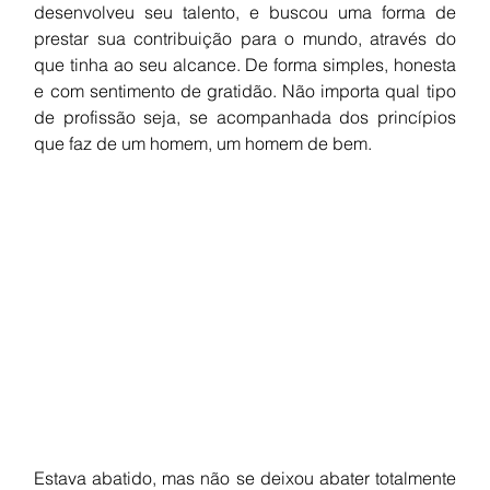
desenvolveu seu talento, e buscou uma forma de 
prestar sua contribuição para o mundo, através do 
que tinha ao seu alcance. De forma simples, honesta 
e com sentimento de gratidão. Não importa qual tipo 
de profissão seja, se acompanhada dos princípios 
que faz de um homem, um homem de bem. 
Estava abatido, mas não se deixou abater totalmente 