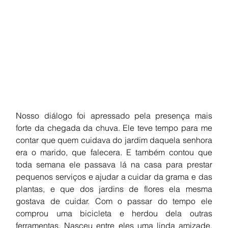
Nosso diálogo foi apressado pela presença mais 
forte da chegada da chuva. Ele teve tempo para me 
contar que quem cuidava do jardim daquela senhora 
era o marido, que falecera. E também contou que 
toda semana ele passava lá na casa para prestar 
pequenos serviços e ajudar a cuidar da grama e das 
plantas, e que dos jardins de flores ela mesma 
gostava de cuidar. Com o passar do tempo ele 
comprou uma bicicleta e herdou dela outras 
ferramentas. Nasceu entre eles uma linda amizade. 