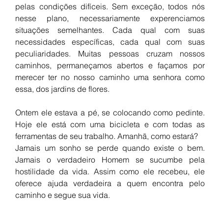
pelas condições difíceis. Sem exceção, todos nós 
nesse plano, necessariamente experenciamos 
situações semelhantes. Cada qual com suas 
necessidades específicas, cada qual com suas 
peculiaridades. Muitas pessoas cruzam nossos 
caminhos, permaneçamos abertos e façamos por 
merecer ter no nosso caminho uma senhora como 
essa, dos jardins de flores.
Ontem ele estava a pé, se colocando como pedinte. 
Hoje ele está com uma bicicleta e com todas as 
ferramentas de seu trabalho. Amanhã, como estará? 
Jamais um sonho se perde quando existe o bem. 
Jamais o verdadeiro Homem se sucumbe pela             
hostilidade da vida. Assim como ele recebeu, ele 
oferece ajuda verdadeira a quem encontra pelo 
caminho e segue sua vida. 