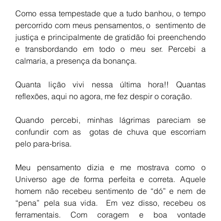
Como essa tempestade que a tudo banhou, o tempo 
percorrido com meus pensamentos, o  sentimento de 
justiça e principalmente de gratidão foi preenchendo 
e transbordando em todo o meu ser. Percebi a 
calmaria, a presença da bonança.   
Quanta lição vivi nessa última hora!! Quantas 
reflexões, aqui no agora, me fez despir o coração.
Quando percebi, minhas lágrimas pareciam se 
confundir com as  gotas de chuva que escorriam 
pelo para-brisa.
Meu pensamento dizia e me mostrava como o 
Universo age de forma perfeita e correta. Aquele 
homem não recebeu sentimento de “dó” e nem de 
“pena” pela sua vida.  Em vez disso, recebeu os 
ferramentais. Com coragem e boa vontade 