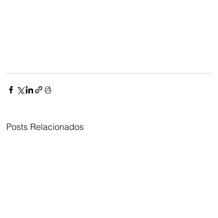
Posts Relacionados