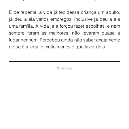
E de repente, a vida já fez dessa criança um adulto, 
já deu a ela vários empregos, inclusive já deu a ela 
uma família. A vida já a forçou fazer escolhas, e nem 
sempre foram as melhores, não levaram quase a 
lugar nenhum. Percebeu ainda não saber exatamente 
o que é a vida, e muito menos o que fazer dela. 
Publicidade