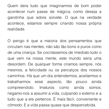
Quem dera tudo que imaginarmos de bom poder 
acontecer num passe de mágica, como deseja a 
garotinha que adora sorvete. O que na verdade 
acontece, estamos sempre criando nossa própria 
realidade. 
O perigo é que a maioria dos pensamentos que 
circulam nas mentes, não são tão bons e puros como 
de uma criança. Se cocriássemos de imediato tudo o 
que vem na nossa mente, este mundo seria uma 
desordem. De qualquer forma criamos sempre, nós 
mesmos, a felicidade ou os percalços dos nossos 
caminhos. Há que um dia entendermos, aceitarmos e 
trabalharmos esse aspecto, tão pouco ainda 
compreendido. Imaturos como ainda somos, 
negamo-nos a assumir a vida, culpando o externo e a 
tudo que a ele
pertence. É mais fácil, conveniente e 
cômodo. E a vida passa quase que despercebida.