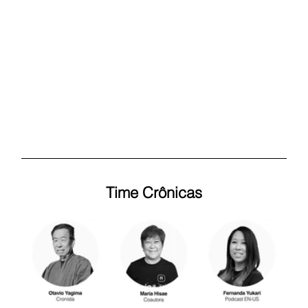
Time Crônicas