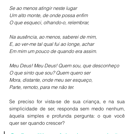
Se ao menos atingir neste lugar
Um alto monte, de onde possa enfim
O que esqueci, olhando-o, relembrar,
Na ausência, ao menos, saberei de mim,
E, ao ver-me tal qual fui ao longe, achar
Em mim um pouco de quando era assim.
Meu Deus! Meu Deus! Quem sou, que desconheço
O que sinto que sou? Quem quero ser
Mora, distante, onde meu ser esqueço,
Parte, remoto, para me não ter.
Se preciso for vista-se de sua criança, e na sua 
simplicidade de ser, responda sem medo nenhum, 
àquela simples e profunda pergunta: o que você 
quer ser quando crescer? 