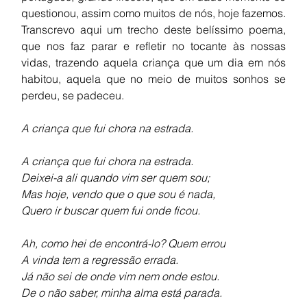
questionou, assim como muitos de nós, hoje fazemos. 
Transcrevo aqui um trecho deste belíssimo poema, 
que nos faz parar e refletir no tocante às nossas 
vidas, trazendo aquela criança que um dia em nós 
habitou, aquela que no meio de muitos sonhos se 
perdeu, se padeceu.
A criança que fui chora na estrada.
A criança que fui chora na estrada.
Deixei-a ali quando vim ser quem sou;
Mas hoje, vendo que o que sou é nada, 
Quero ir buscar quem fui onde ficou.
Ah, como hei de encontrá-lo? Quem errou
A vinda tem a regressão errada.
Já não sei de onde vim nem onde estou.
De o não saber, minha alma está parada.