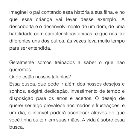
Imaginei o pai contando essa história à sua filha, e no 
que essa criança vai levar desse exemplo. A 
descoberta e o desenvolvimento de um dom, de uma 
habilidade com características únicas, e que nos faz 
diferentes uns dos outros, às vezes leva muito tempo 
para ser entendida. 
Geralmente somos treinados a saber o que não 
queremos. 
Onde estão nossos talentos? 
Essa busca, que pode ir além dos nossos desejos e 
sonhos, exigirá dedicação, investimento de tempo e 
disposição para os erros e acertos. O desejo de 
querer ser algo prevalece aos medos e frustrações, e 
um dia, o incrível poderá acontecer através do que 
você tinha ou tem em suas mãos. A vida é sobre essa 
busca. 