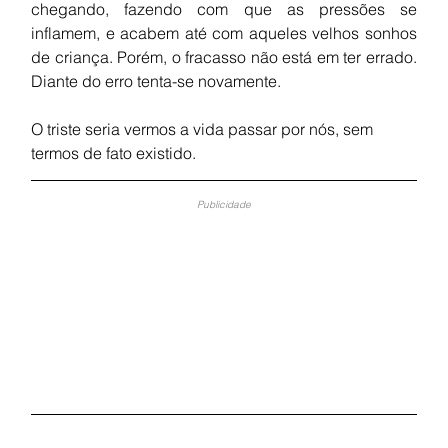
chegando, fazendo com que as pressões se 
inflamem, e acabem até com aqueles velhos sonhos 
de criança. Porém, o fracasso não está em ter errado. 
Diante do erro tenta-se novamente. 
O triste seria vermos a vida passar por nós, sem 
termos de fato existido.
Publicidade