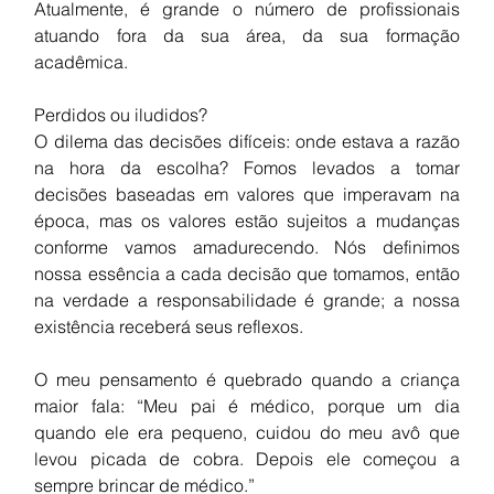
Atualmente, é grande o número de profissionais 
atuando fora da sua área, da sua formação 
acadêmica. 
Perdidos ou iludidos? 
O dilema das decisões difíceis: onde estava a razão 
na hora da escolha? Fomos levados a tomar 
decisões baseadas em valores que imperavam na 
época, mas os valores estão sujeitos a mudanças 
conforme vamos amadurecendo. Nós definimos 
nossa essência a cada decisão que tomamos, então 
na verdade a responsabilidade é grande; a nossa 
existência receberá seus reflexos. 
O meu pensamento é quebrado quando a criança 
maior fala: “Meu pai é médico, porque um dia 
quando ele era pequeno, cuidou do meu avô que 
levou picada de cobra. Depois ele começou a 
sempre brincar de médico.” 