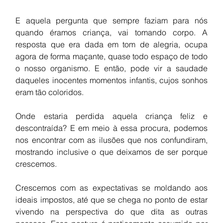
E aquela pergunta que sempre faziam para nós 
quando éramos criança, vai tomando corpo. A 
resposta que era dada em tom de alegria, ocupa 
agora de forma maçante, quase todo espaço de todo 
o nosso organismo. E então, pode vir a saudade 
daqueles inocentes momentos infantis, cujos sonhos 
eram tão coloridos. 
Onde estaria perdida aquela criança feliz e 
descontraída? E em meio à essa procura, podemos 
nos encontrar com as ilusões que nos confundiram, 
mostrando inclusive o que deixamos de ser porque 
crescemos. 
Crescemos com as expectativas se moldando aos 
ideais impostos, até que se chega no ponto de estar 
vivendo na perspectiva do que dita as outras 