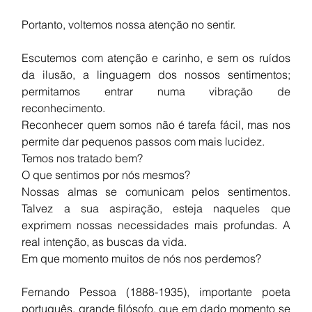
Portanto, voltemos nossa atenção no sentir. 
Escutemos com atenção e carinho, e sem os ruídos 
da ilusão, a linguagem dos nossos sentimentos; 
permitamos entrar numa vibração de 
reconhecimento. 
Reconhecer quem somos não é tarefa fácil, mas nos 
permite dar pequenos passos com mais lucidez.
Temos nos tratado bem? 
O que sentimos por nós mesmos? 
Nossas almas se comunicam pelos sentimentos. 
Talvez a sua aspiração, esteja naqueles que 
exprimem nossas necessidades mais profundas. A 
real intenção, as buscas da vida. 
Em que momento muitos de nós nos perdemos?
Fernando Pessoa (1888-1935), importante poeta 
português, grande filósofo, que em dado momento se 