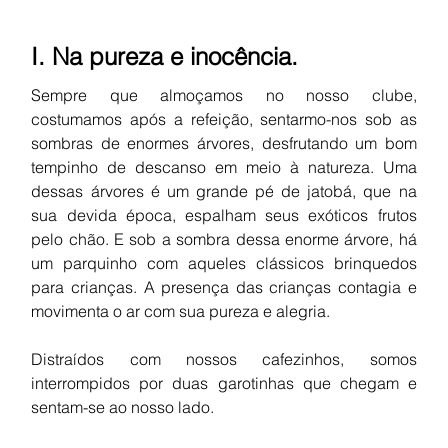
I. Na pureza e inocência.
Sempre que almoçamos no nosso clube, 
costumamos após a refeição, sentarmo-nos sob as 
sombras de enormes árvores, desfrutando um bom 
tempinho de descanso em meio à natureza. Uma 
dessas árvores é um grande pé de jatobá, que na 
sua devida época, espalham seus exóticos frutos 
pelo chão. E sob a sombra dessa enorme árvore, há 
um parquinho com aqueles clássicos brinquedos 
para crianças. A presença das crianças contagia e 
movimenta o ar com sua pureza e alegria. 
Distraídos com nossos cafezinhos, somos 
interrompidos por duas garotinhas que chegam e 
sentam-se ao nosso lado.