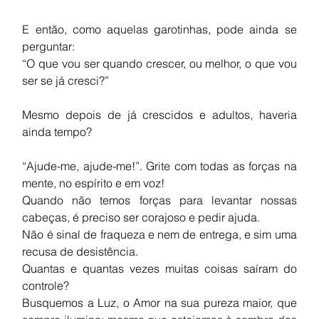
E então, como aquelas garotinhas, pode ainda se 
perguntar:
“O
que vou ser quando crescer, ou melhor, o que vou 
ser se já cresci?”
Mesmo depois de já crescidos e adultos, haveria 
ainda tempo? 
“Ajude-me, ajude-me!”. Grite com todas as forças na 
mente, no espírito e em voz!
Quando não temos forças para levantar nossas 
cabeças, é preciso ser corajoso e pedir ajuda. 
Não é sinal de fraqueza e nem de entrega, e sim uma 
recusa de desistência. 
Quantas e quantas vezes muitas coisas saíram do 
controle?  
Busquemos a Luz, o Amor na sua pureza maior, que 