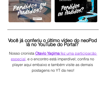
Você já conferiu o último vídeo do neoPod 
lá no YouTube do Portal? 
Nosso cronista 
Otavio Yagima
 fez uma participação 
especial,
 e o encontro está imperdível; confira no 
player aqui embaixo e também visite as demais 
postagens no YT da neo!