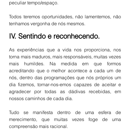
peculiar tempo/espaço. 
Todos teremos oportunidades, não lamentemos, não 
tenhamos vergonha de nós mesmos. 
IV. Sentindo e reconhecendo.
As experiências que a vida nos proporciona, nos 
torna mais maduros, mais responsáveis, muitas vezes 
mais humildes. Na medida em que formos 
acreditando que o melhor acontece a cada um de 
nós, dentro das programações que nós próprios um 
dia fizemos, tornar-nos-emos capazes de aceitar e 
agradecer por todas as dádivas recebidas, em 
nossos caminhos de cada dia.
Tudo se manifesta dentro de uma esfera de 
merecimento, que muitas vezes foge de uma 
compreensão mais racional. 