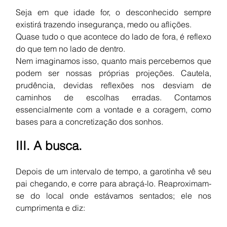
Seja em que idade for, o desconhecido sempre 
existirá trazendo insegurança, medo ou aflições.
Quase tudo o que acontece do lado de fora, é reflexo 
do que tem no lado de dentro. 
Nem imaginamos isso, quanto mais percebemos que 
podem ser nossas próprias projeções. Cautela, 
prudência, devidas reflexões nos desviam de 
caminhos de escolhas erradas. Contamos
essencialmente com a vontade e a coragem, como 
bases para a concretização dos sonhos. 
III. A busca.
Depois de um intervalo de tempo, a garotinha vê seu 
pai chegando, e corre para abraçá-lo. Reaproximam-
se do local onde estávamos sentados; ele nos 
cumprimenta e diz: