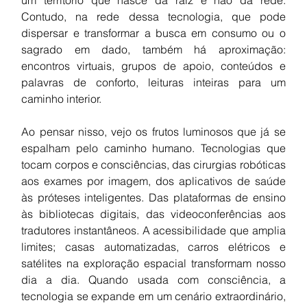
Contudo, na rede dessa tecnologia, que pode 
dispersar e transformar a busca em consumo ou o 
sagrado em dado, também há aproximação: 
encontros virtuais, grupos de apoio, conteúdos e 
palavras de conforto, leituras inteiras para um 
caminho interior.
Ao pensar nisso, vejo os frutos luminosos que já se 
espalham pelo caminho humano. Tecnologias que 
tocam corpos e consciências, das cirurgias robóticas 
aos exames por imagem, dos aplicativos de saúde 
às próteses inteligentes. Das plataformas de ensino 
às bibliotecas digitais, das videoconferências aos 
tradutores instantâneos. A acessibilidade que amplia 
limites; casas automatizadas, carros elétricos e 
satélites na exploração espacial transformam nosso 
dia a dia. Quando usada com consciência, a 
tecnologia se expande em um cenário extraordinário, 