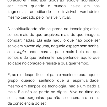
ser inteiro quando o mundo insiste em nos 
fragmentar, acreditando no invisível verdadeiro, 
mesmo cercado pelo invisível virtual.
A espiritualidade não se perde na tecnologia; afinal 
somos mais do que arquivos, mais do que imagens 
compartilhadas. Ela está naquilo que não pode ser 
salvo em nuvem alguma, naquele espaço sem senha, 
sem 
login
, onde mora a parte mais bela do que 
somos e do que realmente nos pertence, aquilo que 
só cabe no coração e resiste a qualquer tempo.
E, ao me despedir, olhei para o menino e para aquele 
grupo querido, sentindo que a espiritualidade, 
mesmo em tempos de tecnologia, não é um dado a 
mais. 
Ela não se perde no digital. Vive no ritmo do 
sentir, nas perguntas que não se encerram e na luz 
da consciência do ser.