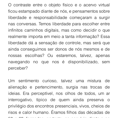
O contraste entre o objeto físico e o acervo virtual 
ficou estampado diante de nós, e pensamentos sobre 
liberdade e responsabilidade começaram a surgir 
nas conversas. Temos liberdade para escolher entre 
infinitos caminhos digitais, mas como decidir o que 
realmente importa em meio a tanta informação? Essa 
liberdade dá a sensação de controle, mas será que 
ainda conseguimos ser donos de nós mesmos e de 
nossas escolhas? Ou estaremos, talvez, apenas 
navegando no que nos é disponibilizado, sem 
perceber?
Um sentimento curioso, talvez uma mistura de 
alienação e pertencimento, surgia nas trocas de 
ideias. Era perceptível, nos olhos de todos, um ar 
interrogativo, típico de quem ainda preserva o 
privilégio dos encontros presenciais, vivos, cheios de 
risos e calor humano. Éramos filhos das décadas de 