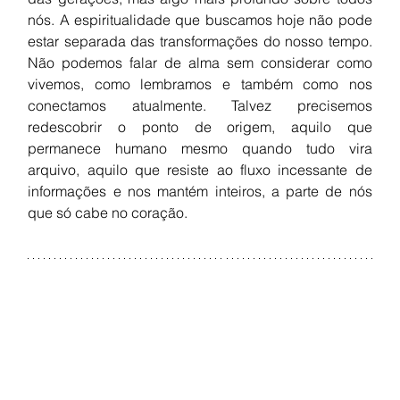
nós. A espiritualidade que buscamos hoje não pode 
estar separada das transformações do nosso tempo. 
Não podemos falar de alma sem considerar como 
vivemos, como lembramos e também como nos 
conectamos atualmente. Talvez precisemos 
redescobrir o ponto de origem, aquilo que 
permanece humano mesmo quando tudo vira 
arquivo, aquilo que resiste ao fluxo incessante de 
informações e nos mantém inteiros, a parte de nós 
que só cabe no coração.