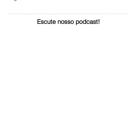
Escute nosso podcast!