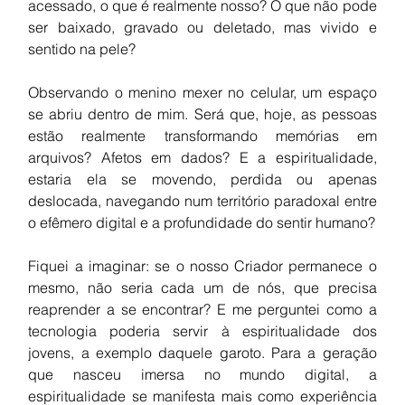
acessado, o que é realmente nosso? O que não pode 
ser baixado, gravado ou deletado, mas vivido e 
sentido na pele?
Observando o menino mexer no celular, um espaço 
se abriu dentro de mim. Será que, hoje, as pessoas 
estão realmente transformando memórias em 
arquivos? Afetos em dados? E a espiritualidade, 
estaria ela se movendo, perdida ou apenas 
deslocada, navegando num território paradoxal entre 
o efêmero digital e a profundidade do sentir humano?
Fiquei a imaginar: se o nosso Criador permanece o 
mesmo, não seria cada um de nós, que precisa 
reaprender a se encontrar? E me perguntei como a 
tecnologia poderia servir à espiritualidade dos 
jovens, a exemplo daquele garoto. Para a geração 
que nasceu imersa no mundo digital, a 
espiritualidade se manifesta mais como experiência 