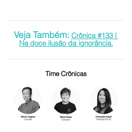
Veja Também:
Crônica #133 | 
Na doce ilusão da ignorância.
Time Crônicas