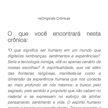
neOriginals Crônicas
O que você encontrará nesta 
crônica:
"O que significa ser humano em um mundo que 
digitaliza lembranças, sentimentos e experiências?  
Seria a tecnologia inimiga, vilã ou apenas cenário de 
nossas escolhas? A espiritualidade, que vai além 
das fronteiras religiosas, manifesta-se como a 
dimensão da experiência humana que nos conecta 
ao mais profundo de nós mesmos: a busca pelo 
sagrado, pelo sentido e propósito que não cabem no 
material e se expressam no esforço de alinhar 
pensamento, sentimento e vida. O espírito humano 