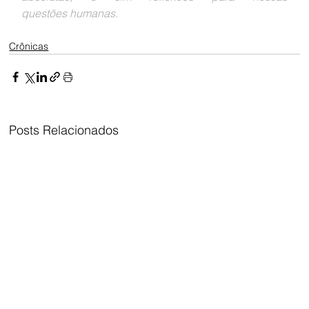
questões humanas.
Crônicas
Posts Relacionados