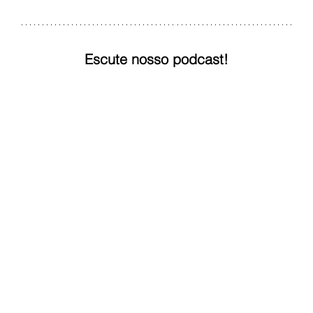
Escute nosso podcast!