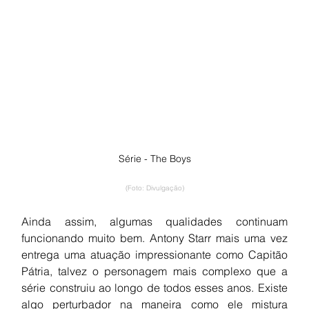
Série - The Boys
(Foto: Divulgação)
Ainda assim, algumas qualidades continuam 
funcionando muito bem. Antony Starr mais uma vez 
entrega uma atuação impressionante como Capitão 
Pátria, talvez o personagem mais complexo que a 
série construiu ao longo de todos esses anos. Existe 
algo perturbador na maneira como ele mistura 