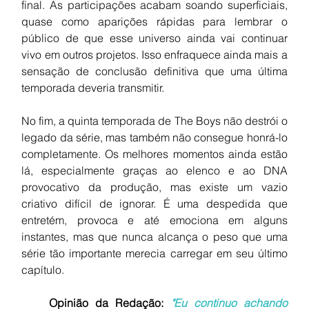
final. As participações acabam soando superficiais, 
quase como aparições rápidas para lembrar o 
público de que esse universo ainda vai continuar 
vivo em outros projetos. Isso enfraquece ainda mais a 
sensação de conclusão definitiva que uma última 
temporada deveria transmitir.
No fim, a quinta temporada de The Boys não destrói o 
legado da série, mas também não consegue honrá-lo 
completamente. Os melhores momentos ainda estão 
lá, especialmente graças ao elenco e ao DNA 
provocativo da produção, mas existe um vazio 
criativo difícil de ignorar. É uma despedida que 
entretém, provoca e até emociona em alguns 
instantes, mas que nunca alcança o peso que uma 
série tão importante merecia carregar em seu último 
capítulo.
Opinião da Redação:
"Eu continuo achando 