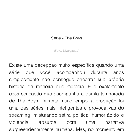
Série - The Boys
(Foto: Divulgação)
Existe uma decepção muito específica quando uma 
série que você acompanhou durante anos 
simplesmente não consegue encerrar sua própria 
história da maneira que merecia. E é exatamente 
essa sensação que acompanha a quinta temporada 
de The Boys. Durante muito tempo, a produção foi 
uma das séries mais inteligentes e provocativas do 
streaming, misturando sátira política, humor ácido e 
violência absurda com uma narrativa 
surpreendentemente humana. Mas, no momento em 