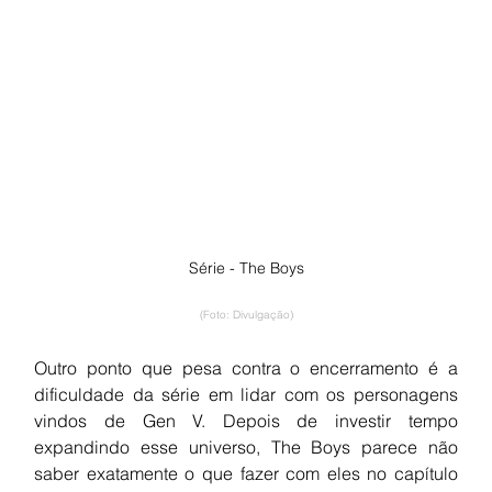
Série - The Boys
(Foto: Divulgação)
Outro ponto que pesa contra o encerramento é a 
dificuldade da série em lidar com os personagens 
vindos de Gen V. Depois de investir tempo 
expandindo esse universo, The Boys parece não 
saber exatamente o que fazer com eles no capítulo 