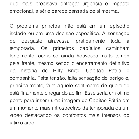
que mais precisava entregar urgência e impacto 
emocional, a série parece cansada de si mesma.
O problema principal não está em um episódio 
isolado ou em uma decisão específica. A sensação 
de desgaste atravessa praticamente toda a 
temporada. Os primeiros capítulos caminham 
lentamente, como se ainda houvesse muito tempo 
pela frente, mesmo sendo o encerramento definitivo 
da história de Billy Bruto, Capitão Pátria e 
companhia. Falta tensão, falta sensação de perigo e, 
principalmente, falta aquele sentimento de que tudo 
está finalmente chegando ao fim. Esse seria um ótimo 
ponto para inserir uma imagem do Capitão Pátria em 
um momento mais introspectivo da temporada ou um 
vídeo destacando os confrontos mais intensos do 
último arco.