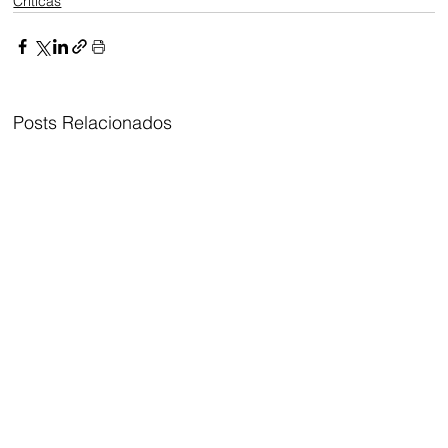
Críticas
Posts Relacionados