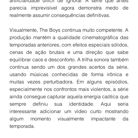
artificialidade difícil de ignorar. A série que antes 
parecia imprevisível agora demonstra medo de 
realmente assumir consequências definitivas.
Visualmente, The Boys continua muito competente. A 
produção mantém a qualidade cinematográfica das 
temporadas anteriores, com efeitos especiais sólidos, 
cenas de ação brutais e uma direção que sabe 
equilibrar caos e desconforto. A trilha sonora também 
continua sendo um dos grandes acertos da série, 
usando músicas conhecidas de forma irônica e 
muitas vezes perturbadora. Em alguns episódios, 
especialmente nos confrontos mais violentos, a série 
ainda consegue capturar aquela energia caótica que 
sempre definiu sua identidade. Aqui seria 
interessante adicionar um vídeo curto mostrando 
algum momento visualmente impactante da 
temporada.