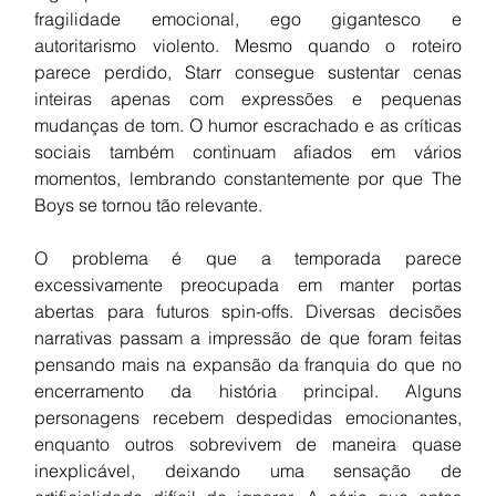
fragilidade emocional, ego gigantesco e 
autoritarismo violento. Mesmo quando o roteiro 
parece perdido, Starr consegue sustentar cenas 
inteiras apenas com expressões e pequenas 
mudanças de tom. O humor escrachado e as críticas 
sociais também continuam afiados em vários 
momentos, lembrando constantemente por que The 
Boys se tornou tão relevante.
O problema é que a temporada parece 
excessivamente preocupada em manter portas 
abertas para futuros spin-offs. Diversas decisões 
narrativas passam a impressão de que foram feitas 
pensando mais na expansão da franquia do que no 
encerramento da história principal. Alguns 
personagens recebem despedidas emocionantes, 
enquanto outros sobrevivem de maneira quase 
inexplicável, deixando uma sensação de 