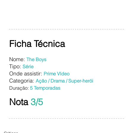
Ficha Técnica
Nome: 
The Boys
Tipo:
Série
Onde assistir:
Prime Vídeo
Categoria:
Ação / Drama / Super-herói
Duração: 
5 Temporadas
Nota 
3/5