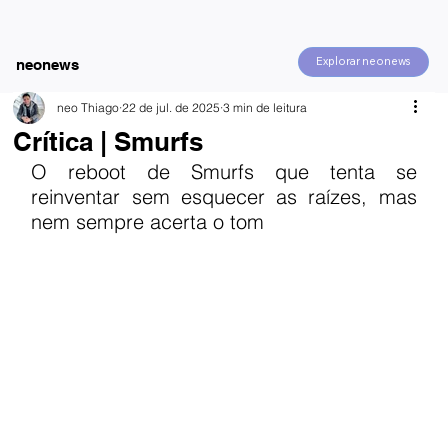
Explorar neonews
neonews
neo Thiago
22 de jul. de 2025
3 min de leitura
Crítica | Smurfs
O reboot de Smurfs que tenta se 
reinventar sem esquecer as raízes, mas 
nem sempre acerta o tom