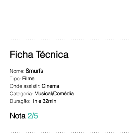
Ficha Técnica
Smurfs
Nome: 
Tipo:
 Filme
Onde assistir:
 Cinema
Categoria:
Musical/Comédia
Duração:
 1h e 32min
Nota 
2/5