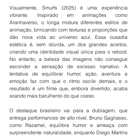
Visualmente, Smurfs (2025) é uma experiência 
vibrante. Inspirado em animações como 
Aranhaverso, o longa mistura diferentes estilos de 
animação, brincando com texturas e proporções que 
dão nova vida ao universo azul. Essa ousadia 
estética é, sem dúvida, um dos grandes acertos, 
criando uma identidade visual única para o reboot. 
No entanto, a beleza das imagens não consegue 
esconder a sensação de excesso narrativo. A 
tentativa de equilibrar humor, ação, aventura e 
emoção faz com que o ritmo oscile demais, e o 
resultado é um filme que, embora divertido, acaba 
soando mais barulhento do que coeso.
O destaque brasileiro vai para a dublagem, que 
entrega performances de alto nível. Bruno Gagliasso, 
como Razamel, equilibra humor e ameaça com 
surpreendente naturalidade, enquanto Diego Martins 