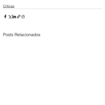
Críticas
Posts Relacionados