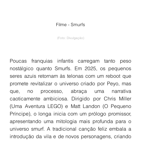
Filme - Smurfs
(Foto: Divulgação)
Poucas franquias infantis carregam tanto peso 
nostálgico quanto Smurfs. Em 2025, os pequenos 
seres azuis retornam às telonas com um reboot que 
promete revitalizar o universo criado por Peyo, mas 
que, no processo, abraça uma narrativa 
caoticamente ambiciosa. Dirigido por Chris Miller 
(Uma Aventura LEGO) e Matt Landon (O Pequeno 
Príncipe), o longa inicia com um prólogo promissor, 
apresentando uma mitologia mais profunda para o 
universo smurf. A tradicional canção feliz embala a 
introdução da vila e de novos personagens, criando 