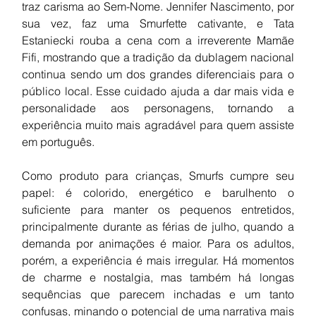
traz carisma ao Sem-Nome. Jennifer Nascimento, por 
sua vez, faz uma Smurfette cativante, e Tata 
Estaniecki rouba a cena com a irreverente Mamãe 
Fifi, mostrando que a tradição da dublagem nacional 
continua sendo um dos grandes diferenciais para o 
público local. Esse cuidado ajuda a dar mais vida e 
personalidade aos personagens, tornando a 
experiência muito mais agradável para quem assiste 
em português.
Como produto para crianças, Smurfs cumpre seu 
papel: é colorido, energético e barulhento o 
suficiente para manter os pequenos entretidos, 
principalmente durante as férias de julho, quando a 
demanda por animações é maior. Para os adultos, 
porém, a experiência é mais irregular. Há momentos 
de charme e nostalgia, mas também há longas 
sequências que parecem inchadas e um tanto 
confusas, minando o potencial de uma narrativa mais 