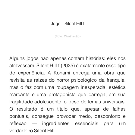
Jogo - Silent Hill f
(Foto: Divulgação)
Alguns jogos não apenas contam histórias: eles nos 
atravessam. Silent Hill f (2025) é exatamente esse tipo 
de experiência. A Konami entrega uma obra que 
revisita as raízes do horror psicológico da franquia, 
mas o faz com uma roupagem inesperada, estética 
marcante e uma protagonista que carrega, em sua 
fragilidade adolescente, o peso de temas universais. 
O resultado é um título que, apesar de falhas 
pontuais, consegue provocar medo, desconforto e 
reflexão — ingredientes essenciais para um 
verdadeiro Silent Hill.