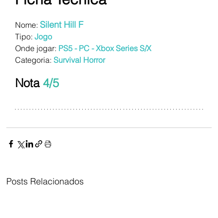
Silent Hill F 
Nome: 
Tipo:
Jogo
Onde jogar:
PS5 - PC - Xbox Series S/X
Categoria:
Survival Horror 
Nota 
4/5
Posts Relacionados