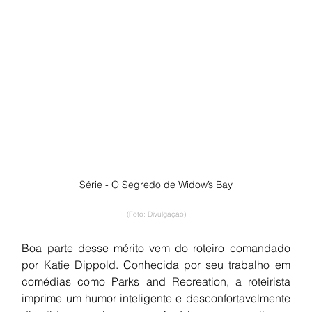
Série - O Segredo de Widow’s Bay
(Foto: Divulgação)
Boa parte desse mérito vem do roteiro comandado 
por Katie Dippold. Conhecida por seu trabalho em 
comédias como Parks and Recreation, a roteirista 
imprime um humor inteligente e desconfortavelmente 