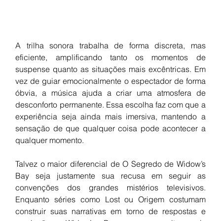
A trilha sonora trabalha de forma discreta, mas 
eficiente, amplificando tanto os momentos de 
suspense quanto as situações mais excêntricas. Em 
vez de guiar emocionalmente o espectador de forma 
óbvia, a música ajuda a criar uma atmosfera de 
desconforto permanente. Essa escolha faz com que a 
experiência seja ainda mais imersiva, mantendo a 
sensação de que qualquer coisa pode acontecer a 
qualquer momento.
Talvez o maior diferencial de O Segredo de Widow’s 
Bay seja justamente sua recusa em seguir as 
convenções dos grandes mistérios televisivos. 
Enquanto séries como Lost ou Origem costumam 
construir suas narrativas em torno de respostas e 