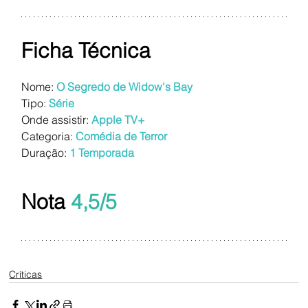
Ficha Técnica
Nome: 
O Segredo de Widow's Bay
Tipo:
Série
Onde assistir: 
Apple TV+
Categoria: 
Comédia de
Terror
Duração: 
1 Temporada
Nota 
4,5/5
Críticas