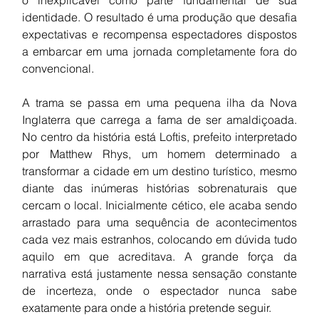
identidade. O resultado é uma produção que desafia 
expectativas e recompensa espectadores dispostos 
a embarcar em uma jornada completamente fora do 
convencional.
A trama se passa em uma pequena ilha da Nova 
Inglaterra que carrega a fama de ser amaldiçoada. 
No centro da história está Loftis, prefeito interpretado 
por Matthew Rhys, um homem determinado a 
transformar a cidade em um destino turístico, mesmo 
diante das inúmeras histórias sobrenaturais que 
cercam o local. Inicialmente cético, ele acaba sendo 
arrastado para uma sequência de acontecimentos 
cada vez mais estranhos, colocando em dúvida tudo 
aquilo em que acreditava. A grande força da 
narrativa está justamente nessa sensação constante 
de incerteza, onde o espectador nunca sabe 
exatamente para onde a história pretende seguir.