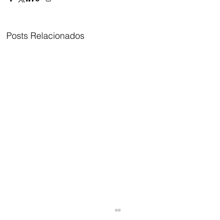
Posts Relacionados