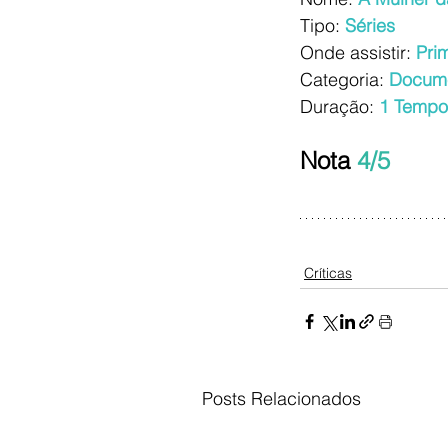
Tipo:
Séries
Onde assistir:
Pri
Categoria:
Docume
Duração:
1 Tempo
Nota 
4/5
Críticas
Posts Relacionados